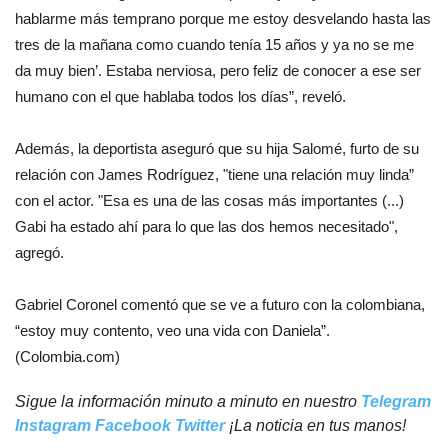
hablarme más temprano porque me estoy desvelando hasta las
tres de la mañana como cuando tenía 15 años y ya no se me
da muy bien’. Estaba nerviosa, pero feliz de conocer a ese ser
humano con el que hablaba todos los días”, reveló.
Además, la deportista aseguró que su hija Salomé, furto de su
relación con James Rodríguez, "tiene una relación muy linda”
con el actor. "Esa es una de las cosas más importantes (...)
Gabi ha estado ahí para lo que las dos hemos necesitado",
agregó.
Gabriel Coronel comentó que se ve a futuro con la colombiana,
“estoy muy contento, veo una vida con Daniela”.
(Colombia.com)
Sigue la información minuto a minuto en nuestro
Telegram
Instagram
Facebook
Twitter
¡La noticia en tus manos!