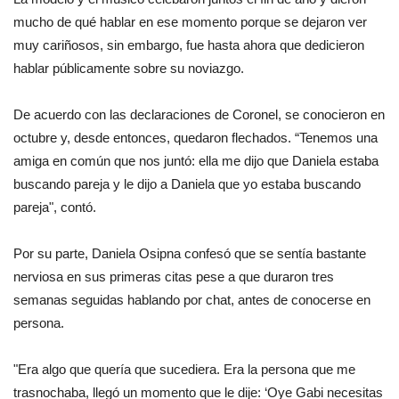
mucho de qué hablar en ese momento porque se dejaron ver
muy cariñosos, sin embargo, fue hasta ahora que dedicieron
hablar públicamente sobre su noviazgo.
De acuerdo con las declaraciones de Coronel, se conocieron en
octubre y, desde entonces, quedaron flechados. “Tenemos una
amiga en común que nos juntó: ella me dijo que Daniela estaba
buscando pareja y le dijo a Daniela que yo estaba buscando
pareja", contó.
Por su parte, Daniela Osipna confesó que se sentía bastante
nerviosa en sus primeras citas pese a que duraron tres
semanas seguidas hablando por chat, antes de conocerse en
persona.
"Era algo que quería que sucediera. Era la persona que me
trasnochaba, llegó un momento que le dije: ‘Oye Gabi necesitas