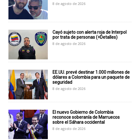
8 de agosto de 2026
Cayó sujeto con alerta roja de Interpol
por trata de personas (+Detalles)
8 de agosto de 2026
EE.UU. prevé destinar 1.000 millones de
dólares a Colombia para un paquete de
seguridad
8 de agosto de 2026
El nuevo Gobierno de Colombia
reconoce soberanía de Marruecos
sobre el Sáhara occidental
8 de agosto de 2026