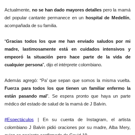
Actualmente,
no se han dado mayores detalles
pero la mamá
del popular cantante permanece en un
hospital de Medellín
,
acompañada de su familia.
“
Gracias todos los que me han enviado saludos por mi
madre, lastimosamente está en cuidados intensivos y
empeoró la situación pero hace parte de la vida de
cualquier persona
”, dijo el intérprete colombiano.
Además agregó: “Pa’ que sepan que somos la misma vuelta.
Fuerza para todos los que tienen un familiar enfermo la
están pasando mal
”. Se espera pronto que haya un parte
médico del estado de salud de la mamá de J Balvin.
#Espectáculos
| En su cuenta de Instagram, el artista
colombiano J Balvin pidió oraciones por su madre, Alba Mery,