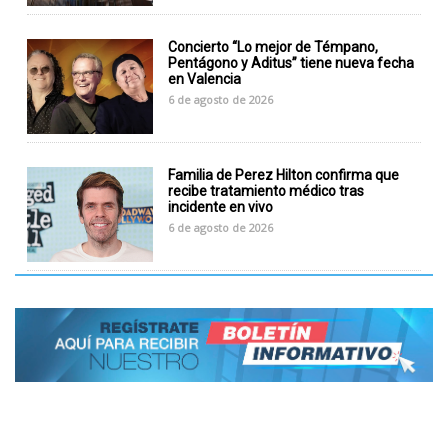
Concierto “Lo mejor de Témpano,
Pentágono y Aditus” tiene nueva fecha
en Valencia
6 de agosto de 2026
Familia de Perez Hilton confirma que
recibe tratamiento médico tras
incidente en vivo
6 de agosto de 2026