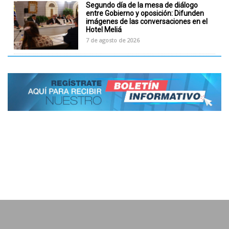
Segundo día de la mesa de diálogo
entre Gobierno y oposición: Difunden
imágenes de las conversaciones en el
Hotel Meliá
7 de agosto de 2026