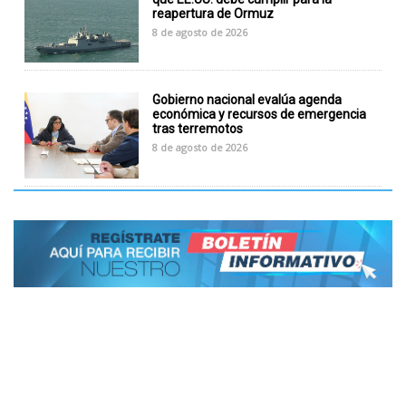
reapertura de Ormuz
8 de agosto de 2026
Gobierno nacional evalúa agenda
económica y recursos de emergencia
tras terremotos
8 de agosto de 2026