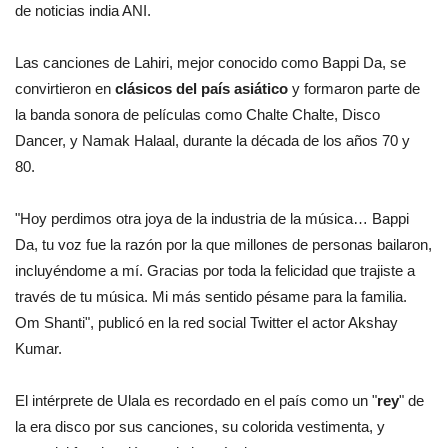
de noticias india ANI.
Las canciones de Lahiri, mejor conocido como Bappi Da, se
convirtieron en
clásicos del país asiático
y formaron parte de
la banda sonora de películas como Chalte Chalte, Disco
Dancer, y Namak Halaal, durante la década de los años 70 y
80.
"Hoy perdimos otra joya de la industria de la música… Bappi
Da, tu voz fue la razón por la que millones de personas bailaron,
incluyéndome a mí. Gracias por toda la felicidad que trajiste a
través de tu música. Mi más sentido pésame para la familia.
Om Shanti", publicó en la red social Twitter el actor Akshay
Kumar.
El intérprete de Ulala es recordado en el país como un "
rey
" de
la era disco por sus canciones, su colorida vestimenta, y