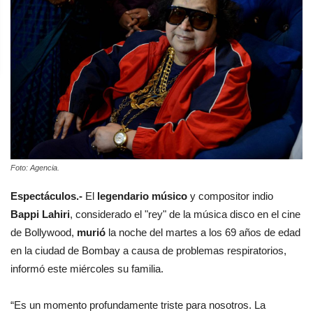
Foto: Agencia.
Espectáculos.-
El
legendario músico
y compositor indio
Bappi Lahiri
, considerado el "rey" de la música disco en el cine
de Bollywood,
murió
la noche del martes a los 69 años de edad
en la ciudad de Bombay a causa de problemas respiratorios,
informó este miércoles su familia.
“Es un momento profundamente triste para nosotros. La