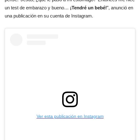
un test de embarazo y bueno…
¡Tendré un bebé!
”, anunció en
una publicación en su cuenta de Instagram.
Ver esta publicación en Instagram