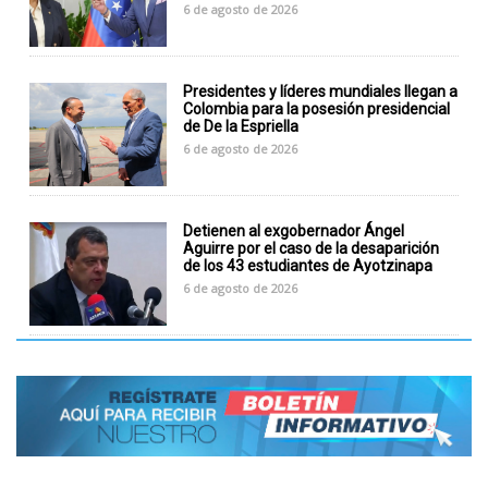
6 de agosto de 2026
Presidentes y líderes mundiales llegan a
Colombia para la posesión presidencial
de De la Espriella
6 de agosto de 2026
Detienen al exgobernador Ángel
Aguirre por el caso de la desaparición
de los 43 estudiantes de Ayotzinapa
6 de agosto de 2026