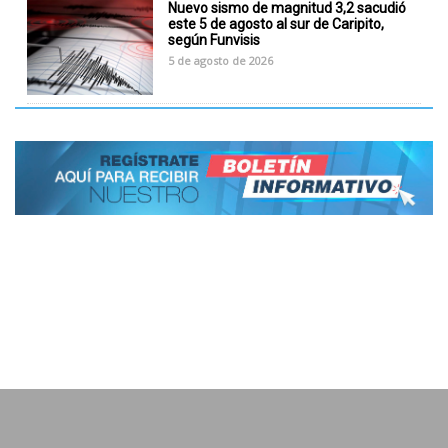
Nuevo sismo de magnitud 3,2 sacudió
este 5 de agosto al sur de Caripito,
según Funvisis
5 de agosto de 2026