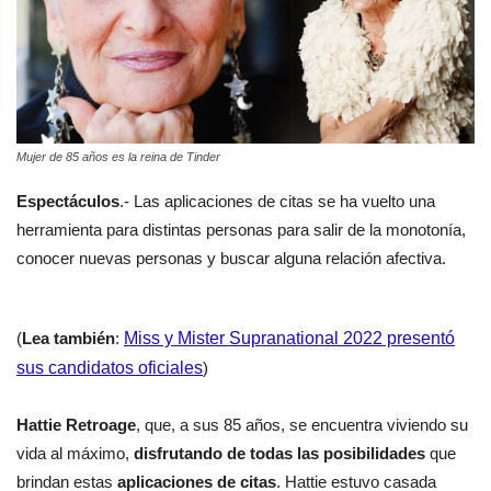
Mujer de 85 años es la reina de Tinder
Espectáculos
.- Las aplicaciones de citas se ha vuelto una
herramienta para distintas personas para salir de la monotonía,
conocer nuevas personas y buscar alguna relación afectiva.
(
Lea también
:
Miss y Mister Supranational 2022 presentó
sus candidatos oficiales
)
Hattie Retroage
, que, a sus 85 años, se encuentra viviendo su
vida al máximo,
disfrutando de todas las posibilidades
que
brindan estas
aplicaciones de citas
. Hattie estuvo casada