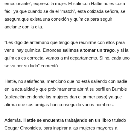
emocionante”, expresó la mujer. El salir con Hattie no es cosa
fácil ya que cuando se da el “match”, esta cotizada señora, se
asegura que exista una conexión y química para seguir
adelante con la cita.
"Les digo de antemano que tengo que reunirme con ellos para
ver si hay química. Entonces
salimos a tomar un trago
, y si la
química es correcta, vamos a mi departamento. Si no, cada uno
se va por su lado" comentó.
Hattie, no satisfecha, mencionó que no está saliendo con nadie
en la actualidad y que próximamente abrirá su perfil en Bumble
(aplicación en donde las mujeres dan el primer paso) ya que
afirma que sus amigas han conseguido varios hombres.
Además,
Hattie se encuentra trabajando en un libro
titulado
Cougar Chronicles, para inspirar a las mujeres mayores a