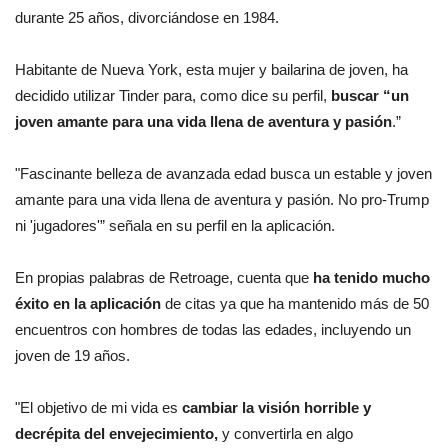
durante 25 años, divorciándose en 1984.
Habitante de Nueva York, esta mujer y bailarina de joven, ha
decidido utilizar Tinder para, como dice su perfil,
buscar “un
joven amante para una vida llena de aventura y pasión
.”
"Fascinante belleza de avanzada edad busca un estable y joven
amante para una vida llena de aventura y pasión. No pro-Trump
ni 'jugadores'” señala en su perfil en la aplicación.
En propias palabras de Retroage, cuenta que
ha tenido mucho
éxito en la aplicación
de citas ya que ha mantenido más de 50
encuentros con hombres de todas las edades, incluyendo un
joven de 19 años.
"El objetivo de mi vida es
cambiar la visión horrible y
decrépita del envejecimiento,
y convertirla en algo