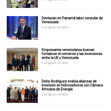
Destacan en Panamá labor consular de
Venezuela
5 de agosto de 2026
Empresarios venezolanos buscan
fortalecer el comercio y las inversiones
entre la UE y Venezuela
5 de agosto de 2026
Delcy Rodríguez evalúa alianzas de
inversión en hidrocarburos con Cámara
Africana de Energía
5 de agosto de 2026