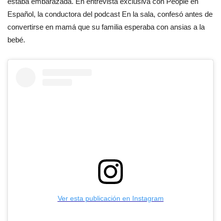
estaba embarazada. En entrevista exclusiva con People en
Español, la conductora del podcast En la sala, confesó antes de
convertirse en mamá que su familia esperaba con ansias a la
bebé.
Ver esta publicación en Instagram