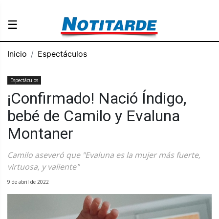
☰
Inicio
Espectáculos
Espectáculos
¡Confirmado! Nació Índigo,
bebé de Camilo y Evaluna
Montaner
Camilo aseveró que "Evaluna es la mujer más fuerte,
virtuosa, y valiente"
9 de abril de 2022