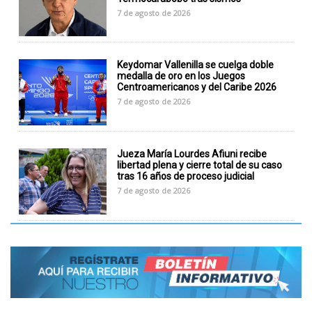
7 de agosto de 2026
Keydomar Vallenilla se cuelga doble
medalla de oro en los Juegos
Centroamericanos y del Caribe 2026
7 de agosto de 2026
Jueza María Lourdes Afiuni recibe
libertad plena y cierre total de su caso
tras 16 años de proceso judicial
7 de agosto de 2026