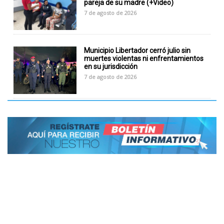
pareja de su madre (+Video)
7 de agosto de 2026
Municipio Libertador cerró julio sin
muertes violentas ni enfrentamientos
en su jurisdicción
7 de agosto de 2026