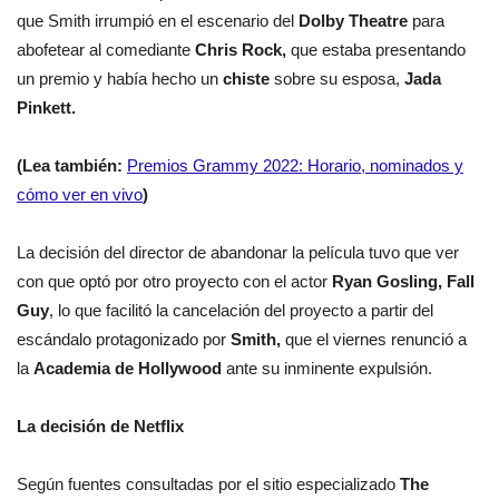
que Smith irrumpió en el escenario del
Dolby Theatre
para
abofetear al comediante
Chris Rock,
que estaba presentando
un premio y había hecho un
chiste
sobre su esposa,
Jada
Pinkett.
(Lea también:
Premios Grammy 2022: Horario, nominados y
cómo ver en vivo
)
La decisión del director de abandonar la película tuvo que ver
con que optó por otro proyecto con el actor
Ryan Gosling, Fall
Guy
, lo que facilitó la cancelación del proyecto a partir del
escándalo protagonizado por
Smith,
que el viernes renunció a
la
Academia de Hollywood
ante su inminente expulsión.
La decisión de Netflix
Según fuentes consultadas por el sitio especializado
The