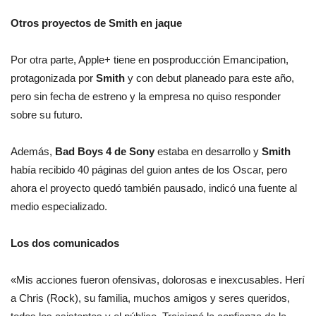
Otros proyectos de Smith en jaque
Por otra parte, Apple+ tiene en posproducción Emancipation,
protagonizada por
Smith
y con debut planeado para este año,
pero sin fecha de estreno y la empresa no quiso responder
sobre su futuro.
Además,
Bad Boys 4 de Sony
estaba en desarrollo y
Smith
había recibido 40 páginas del guion antes de los Oscar, pero
ahora el proyecto quedó también pausado, indicó una fuente al
medio especializado.
Los dos comunicados
«Mis acciones fueron ofensivas, dolorosas e inexcusables. Herí
a Chris (Rock), su familia, muchos amigos y seres queridos,