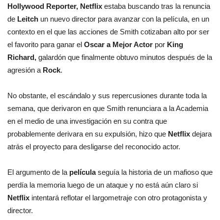
Hollywood Reporter, Netflix
estaba buscando tras la renuncia
de
Leitch
un nuevo director para avanzar con la película, en un
contexto en el que las acciones de Smith cotizaban alto por ser
el favorito para ganar el
Oscar a Mejor Actor
por
King
Richard,
galardón que finalmente obtuvo minutos después de la
agresión a
Rock
.
No obstante, el escándalo y sus repercusiones durante toda la
semana, que derivaron en que Smith renunciara a la Academia
en el medio de una investigación en su contra que
probablemente derivara en su expulsión, hizo que
Netflix
dejara
atrás el proyecto para desligarse del reconocido actor.
El argumento de la
película
seguía la historia de un mafioso que
perdía la memoria luego de un ataque y no está aún claro si
Netflix
intentará reflotar el largometraje con otro protagonista y
director.