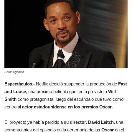
Foto: Agencia
Espectáculos.-
Netflix decidió suspender la producción de
Fast
and Loose
, una próxima película que tenía previsto a
Will
Smith
como protagonista, luego del escándalo que tuvo como
centro al
actor estadounidense en los premios Oscar
.
El proyecto ya había perdido a su
director, David Leitch,
una
semana antes del episodio en la ceremonia de los
Oscar
en el