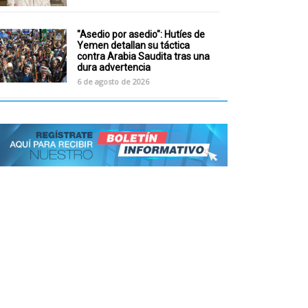
"Asedio por asedio": Hutíes de
Yemen detallan su táctica
contra Arabia Saudita tras una
dura advertencia
6 de agosto de 2026