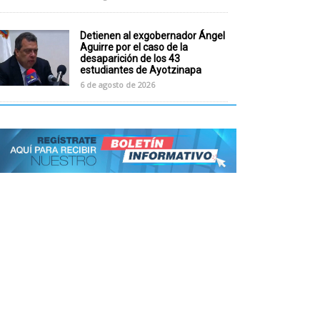
Detienen al exgobernador Ángel
Aguirre por el caso de la
desaparición de los 43
estudiantes de Ayotzinapa
6 de agosto de 2026