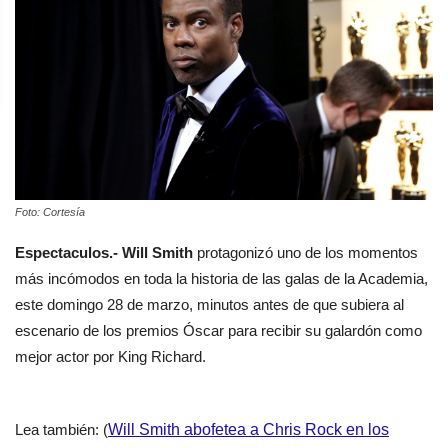
Foto: Cortesía
Espectaculos.- Will Smith
protagonizó uno de los momentos
más incómodos en toda la historia de las galas de la Academia,
este domingo 28 de marzo, minutos antes de que subiera al
escenario de los premios Óscar para recibir su galardón como
mejor actor por King Richard.
Lea también: (
Will Smith abofetea a Chris Rock en los