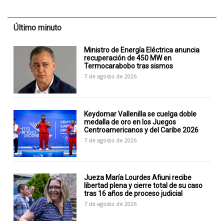
Último minuto
Ministro de Energía Eléctrica anuncia
recuperación de 450 MW en
Termocarabobo tras sismos
7 de agosto de 2026
Keydomar Vallenilla se cuelga doble
medalla de oro en los Juegos
Centroamericanos y del Caribe 2026
7 de agosto de 2026
Jueza María Lourdes Afiuni recibe
libertad plena y cierre total de su caso
tras 16 años de proceso judicial
7 de agosto de 2026