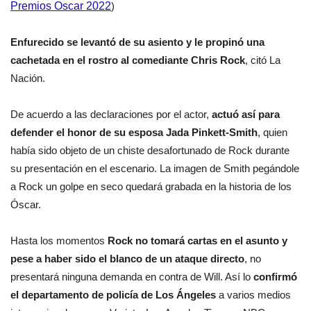
Premios Oscar 2022
)
Enfurecido se levantó de su asiento y le propinó una
cachetada en el rostro al comediante Chris Rock
, citó La
Nación.
De acuerdo a las declaraciones por el actor,
actuó así para
defender el honor de su esposa Jada Pinkett-Smith
, quien
había sido objeto de un chiste desafortunado de Rock durante
su presentación en el escenario. La imagen de Smith pegándole
a Rock un golpe en seco quedará grabada en la historia de los
Óscar.
Hasta los momentos
Rock no tomará cartas en el asunto y
pese a haber sido el blanco de un ataque directo
, no
presentará ninguna demanda en contra de Will. Así lo
confirmó
el departamento de policía de Los Ángeles
a varios medios