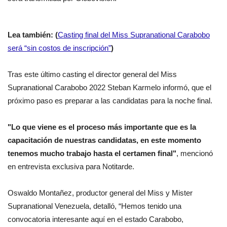
Lea también: (
Casting final del Miss Supranational Carabobo
será “sin costos de inscripción”
)
Tras este último casting el director general del Miss
Supranational Carabobo 2022 Steban Karmelo informó, que el
próximo paso es preparar a las candidatas para la noche final.
"Lo que viene es el proceso más importante que es la
capacitación de nuestras candidatas, en este momento
tenemos mucho trabajo hasta el certamen final"
, mencionó
en entrevista exclusiva para Notitarde.
Oswaldo Montañez, productor general del Miss y Mister
Supranational Venezuela, detalló, “Hemos tenido una
convocatoria interesante aquí en el estado Carabobo,