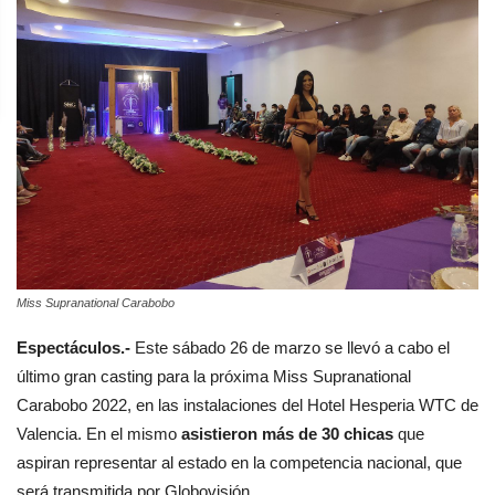
Miss Supranational Carabobo
Espectáculos.-
Este sábado 26 de marzo se llevó a cabo el
último gran casting para la próxima Miss Supranational
Carabobo 2022, en las instalaciones del Hotel Hesperia WTC de
Valencia. En el mismo
asistieron más de 30 chicas
que
aspiran representar al estado en la competencia nacional, que
será transmitida por Globovisión.