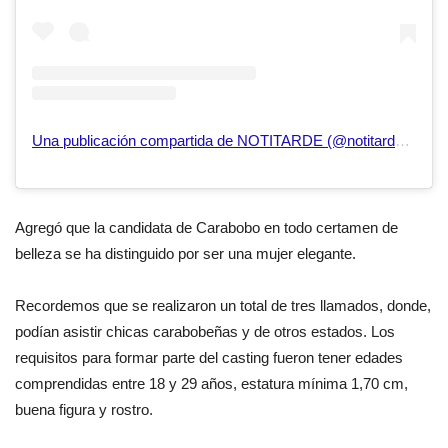
Una publicación compartida de NOTITARDE (@notitarde.web)
Agregó que la candidata de Carabobo en todo certamen de
belleza se ha distinguido por ser una mujer elegante.
Recordemos que se realizaron un total de tres llamados, donde,
podían asistir chicas carabobeñas y de otros estados. Los
requisitos para formar parte del casting fueron tener edades
comprendidas entre 18 y 29 años, estatura mínima 1,70 cm,
buena figura y rostro.