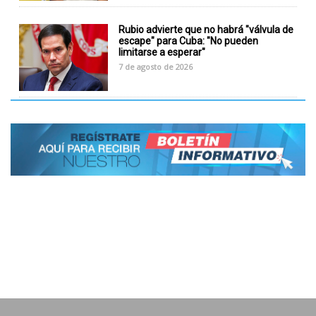
Rubio advierte que no habrá "válvula de
escape" para Cuba: "No pueden
limitarse a esperar"
7 de agosto de 2026