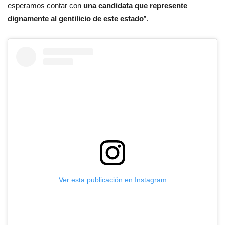
esperamos contar con
una candidata que represente
dignamente al gentilicio de este estado
”.
Ver esta publicación en Instagram