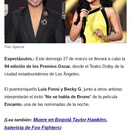
Foto: Agencia.
Espectáculos.-
Este domingo 27 de marzo se llevará a cabo la
94 edición de los Premios Oscar,
desde el Teatro Dolby de la
ciudad estadounidense de Los Ángeles.
El puertorriqueño
Luis Fonsi y Becky G
, junto a otros artistas
interpretarán el éxito “
No se habla de Bruno
” de la película
Encanto
, una de las nominadas de la noche.
(Lea también:
Muere en Bogotá Taylor Hawkins,
baterista de Foo Fighters
)