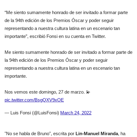
“Me siento sumamente honrado de ser invitado a formar parte
de la 94th edición de los Premios Óscar y poder seguir
representando a nuestra cultura latina en un escenario tan
importante”, escribió Fonsi en su cuenta en Twitter.
Me siento sumamente honrado de ser invitado a formar parte de
la 94th edición de los Premios Óscar y poder seguir
representando a nuestra cultura latina en un escenario tan
importante.
Nos vemos este domingo, 27 de marzo. 💫
pic.twitter.com/BsgQXV9xOE
— Luis Fonsi (@LuisFonsi)
March 24, 2022
"No se habla de Bruno", escrita por
Lin-Manuel Miranda
, ha