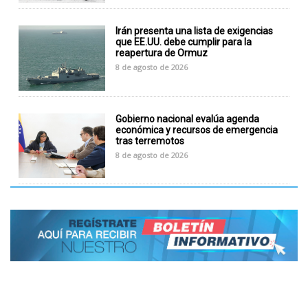
Irán presenta una lista de exigencias
que EE.UU. debe cumplir para la
reapertura de Ormuz
8 de agosto de 2026
Gobierno nacional evalúa agenda
económica y recursos de emergencia
tras terremotos
8 de agosto de 2026