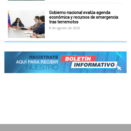
Gobierno nacional evalúa agenda
económica y recursos de emergencia
tras terremotos
8 de agosto de 2026