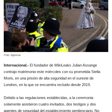
Foto: Agencia
Internacional.-
El fundador de WikiLeaks Julian Assange
contrajo matrimonio este miércoles con su prometida Stella
Moris, en una prisión de alta seguridad en el sureste de
Londres, en la que se encuentra recluido desde 2019.
Debido a las regulaciones establecidas, a la ceremonia
solamente asistieron cuatro invitados, dos testigos y dos
agentes de seguridad del establecimiento penitenciario. No