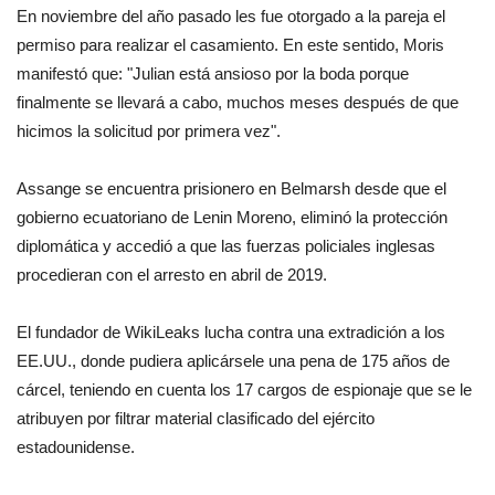
En noviembre del año pasado les fue otorgado a la pareja el
permiso para realizar el casamiento. En este sentido, Moris
manifestó que: "Julian está ansioso por la boda porque
finalmente se llevará a cabo, muchos meses después de que
hicimos la solicitud por primera vez".
Assange se encuentra prisionero en Belmarsh desde que el
gobierno ecuatoriano de Lenin Moreno, eliminó la protección
diplomática y accedió a que las fuerzas policiales inglesas
procedieran con el arresto en abril de 2019.
El fundador de WikiLeaks lucha contra una extradición a los
EE.UU., donde pudiera aplicársele una pena de 175 años de
cárcel, teniendo en cuenta los 17 cargos de espionaje que se le
atribuyen por filtrar material clasificado del ejército
estadounidense.