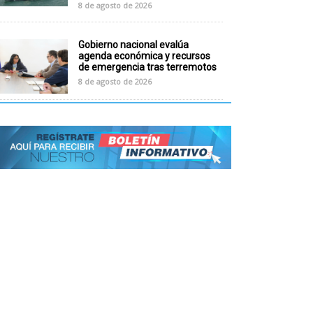
8 de agosto de 2026
Gobierno nacional evalúa
agenda económica y recursos
de emergencia tras terremotos
8 de agosto de 2026