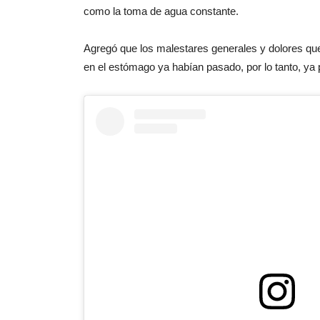
como la toma de agua constante.
Agregó que los malestares generales y dolores que 
en el estómago ya habían pasado, por lo tanto, ya