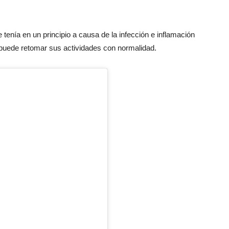
tenía en un principio a causa de la infección e inflamación
 puede retomar sus actividades con normalidad.