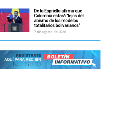
De la Espriella afirma que
Colombia estará "lejos del
abismo de los modelos
totalitarios bolivarianos"
7 de agosto de 2026