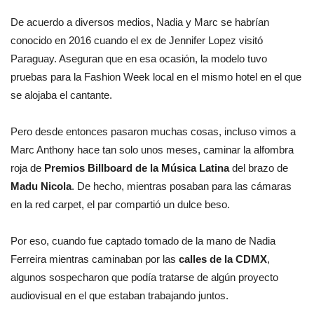
De acuerdo a diversos medios, Nadia y Marc se habrían
conocido en 2016 cuando el ex de Jennifer Lopez visitó
Paraguay. Aseguran que en esa ocasión, la modelo tuvo
pruebas para la Fashion Week local en el mismo hotel en el que
se alojaba el cantante.
Pero desde entonces pasaron muchas cosas, incluso vimos a
Marc Anthony hace tan solo unos meses, caminar la alfombra
roja de
Premios Billboard de la Música Latina
del brazo de
Madu Nicola
. De hecho, mientras posaban para las cámaras
en la red carpet, el par compartió un dulce beso.
Por eso, cuando fue captado tomado de la mano de Nadia
Ferreira mientras caminaban por las
calles de la CDMX
,
algunos sospecharon que podía tratarse de algún proyecto
audiovisual en el que estaban trabajando juntos.