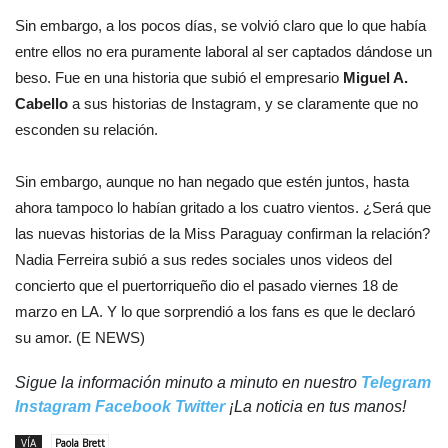
Sin embargo, a los pocos días, se volvió claro que lo que había
entre ellos no era puramente laboral al ser captados dándose un
beso. Fue en una historia que subió el empresario
Miguel A.
Cabello
a sus historias de Instagram, y se claramente que no
esconden su relación.
Sin embargo, aunque no han negado que estén juntos, hasta
ahora tampoco lo habían gritado a los cuatro vientos. ¿Será que
las nuevas historias de la Miss Paraguay confirman la relación?
Nadia Ferreira subió a sus redes sociales unos videos del
concierto que el puertorriqueño dio el pasado viernes 18 de
marzo en LA. Y lo que sorprendió a los fans es que le declaró
su amor. (E NEWS)
Sigue la información minuto a minuto en nuestro
Telegram
Instagram
Facebook
Twitter
¡La noticia en tus manos!
VÍA
Paola Brett