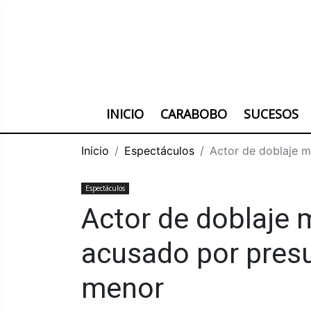
INICIO
CARABOBO
SUCESOS
Inicio
Espectáculos
Actor de doblaje m
Espectáculos
Actor de doblaje 
acusado por pres
menor