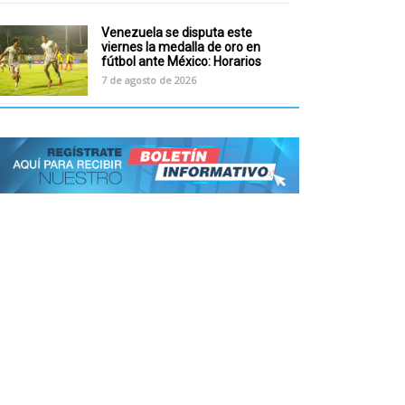
Venezuela se disputa este
viernes la medalla de oro en
fútbol ante México: Horarios
7 de agosto de 2026