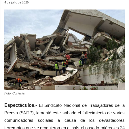
4 de julio de 2026
Foto: Cortesía
Espectáculos.-
El Sindicato Nacional de Trabajadores de la
Prensa (SNTP), lamentó este sábado el fallecimiento de varios
comunicadores sociales a causa de los devastadores
terremotos que se produjeron en el país el pasado miércoles 24