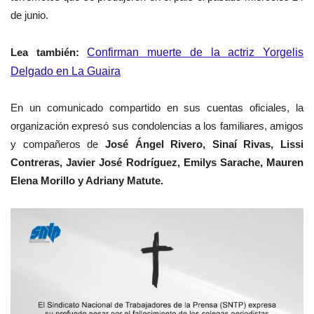
de junio.
Lea también:
Confirman muerte de la actriz Yorgelis
Delgado en La Guaira
En un comunicado compartido en sus cuentas oficiales, la
organización expresó sus condolencias a los familiares, amigos
y compañeros de
José Ángel Rivero, Sinaí Rivas, Lissi
Contreras, Javier José Rodríguez, Emilys Sarache, Mauren
Elena Morillo y Adriany Matute.