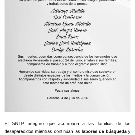
El SNTP aseguró que acompaña a las familias de los
desaparecidos mientras continúan las
labores de búsqueda
y