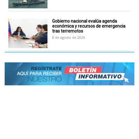
Gobierno nacional evalúa agenda
económica y recursos de emergencia
tras terremotos
8 de agosto de 2026