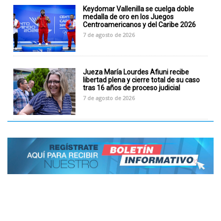
Keydomar Vallenilla se cuelga doble
medalla de oro en los Juegos
Centroamericanos y del Caribe 2026
7 de agosto de 2026
Jueza María Lourdes Afiuni recibe
libertad plena y cierre total de su caso
tras 16 años de proceso judicial
7 de agosto de 2026