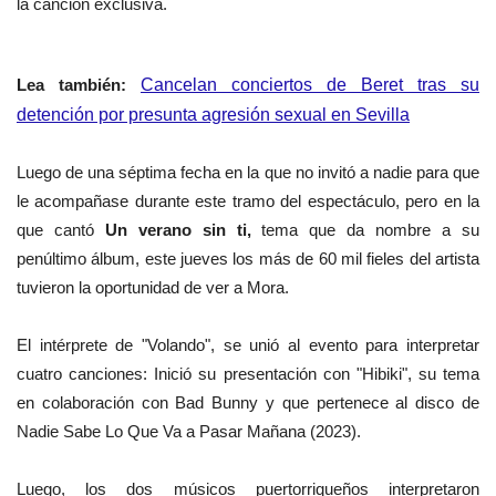
la canción exclusiva.
Lea también:
Cancelan conciertos de Beret tras su
detención por presunta agresión sexual en Sevilla
Luego de una séptima fecha en la que no invitó a nadie para que
le acompañase durante este tramo del espectáculo, pero en la
que cantó
Un verano sin ti,
tema que da nombre a su
penúltimo álbum, este jueves los más de 60 mil fieles del artista
tuvieron la oportunidad de ver a Mora.
El intérprete de "Volando", se unió al evento para interpretar
cuatro canciones: Inició su presentación con "Hibiki", su tema
en colaboración con Bad Bunny y que pertenece al disco de
Nadie Sabe Lo Que Va a Pasar Mañana (2023).
Luego, los dos músicos puertorriqueños interpretaron