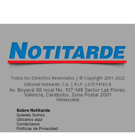
Todos los Derechos Reservados | © Copyright 2001-2022
Editorial Notitarde, C.A. | R.I.F.: J-07574183-8
Av. Boyacá 98 local No. 107-148 Sector Las Flores.
Valencia, Carabobo. Zona Postal 2001
Venezuela
Sobre Notitarde
Quienes Somos
Ubícanos aquí
Contáctanos
Políticas de Privacidad