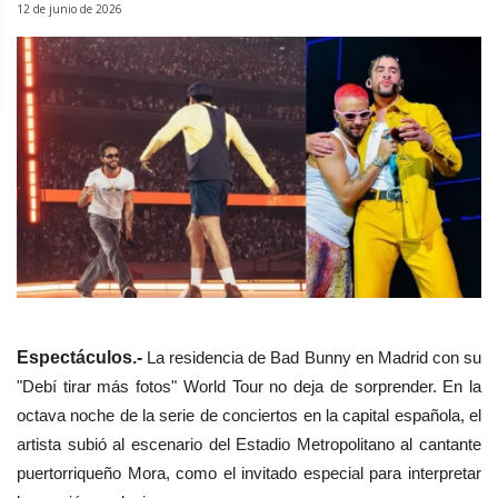
12 de junio de 2026
Espectáculos.-
La residencia de Bad Bunny en Madrid con su
"Debí tirar más fotos" World Tour no deja de sorprender. En la
octava noche de la serie de conciertos en la capital española, el
artista subió al escenario del Estadio Metropolitano al cantante
puertorriqueño Mora, como el invitado especial para interpretar