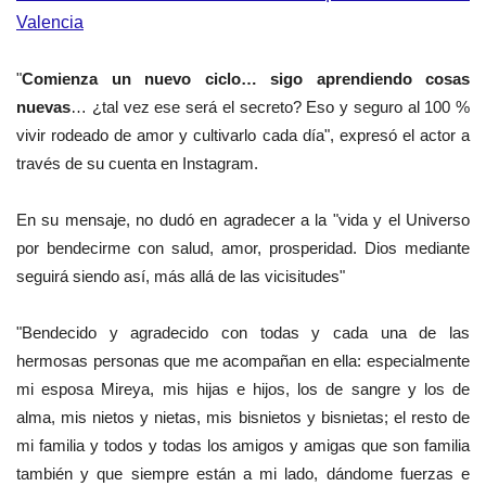
Valencia
"
Comienza un nuevo ciclo… sigo aprendiendo cosas
nuevas
… ¿tal vez ese será el secreto? Eso y seguro al 100 %
vivir rodeado de amor y cultivarlo cada día", expresó el actor a
través de su cuenta en Instagram.
En su mensaje, no dudó en agradecer a la "vida y el Universo
por bendecirme con salud, amor, prosperidad. Dios mediante
seguirá siendo así, más allá de las vicisitudes"
"Bendecido y agradecido con todas y cada una de las
hermosas personas que me acompañan en ella: especialmente
mi esposa Mireya, mis hijas e hijos, los de sangre y los de
alma, mis nietos y nietas, mis bisnietos y bisnietas; el resto de
mi familia y todos y todas los amigos y amigas que son familia
también y que siempre están a mi lado, dándome fuerzas e