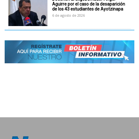
Aguirre por el caso de la desaparición
de los 43 estudiantes de Ayotzinapa
6 de agosto de 2026