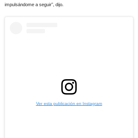
impulsándome a seguir", dijo.
Ver esta publicación en Instagram