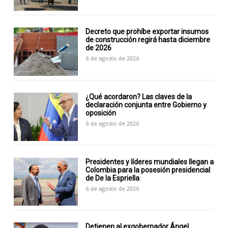
Decreto que prohíbe exportar insumos
de construcción regirá hasta diciembre
de 2026
6 de agosto de 2026
¿Qué acordaron? Las claves de la
declaración conjunta entre Gobierno y
oposición
6 de agosto de 2026
Presidentes y líderes mundiales llegan a
Colombia para la posesión presidencial
de De la Espriella
6 de agosto de 2026
Detienen al exgobernador Ángel