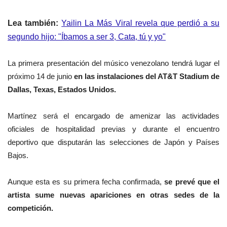
Lea también:
Yailin La Más Viral revela que perdió a su
segundo hijo: "Íbamos a ser 3, Cata, tú y yo"
La primera presentación del músico venezolano tendrá lugar el
próximo 14 de junio
en las instalaciones del AT&T Stadium de
Dallas, Texas,
Estados Unidos.
Martínez será el encargado de amenizar las actividades
oficiales de hospitalidad previas y durante el encuentro
deportivo que disputarán las selecciones de Japón y Países
Bajos.
Aunque esta es su primera fecha confirmada,
se prevé que el
artista sume nuevas apariciones en otras sedes de la
competición.