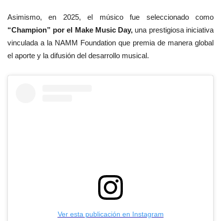
Asimismo, en 2025, el músico fue seleccionado como
“Champion” por el Make Music Day,
una prestigiosa iniciativa
vinculada a la NAMM Foundation que premia de manera global
el aporte y la difusión del desarrollo musical.
Ver esta publicación en Instagram