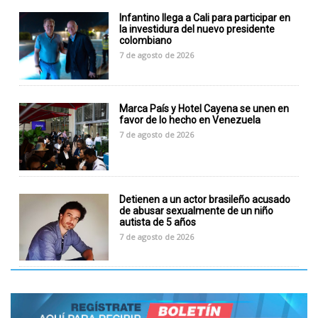
Infantino llega a Cali para participar en
la investidura del nuevo presidente
colombiano
7 de agosto de 2026
Marca País y Hotel Cayena se unen en
favor de lo hecho en Venezuela
7 de agosto de 2026
Detienen a un actor brasileño acusado
de abusar sexualmente de un niño
autista de 5 años
7 de agosto de 2026