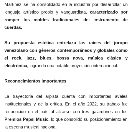
Martínez se ha consolidado en la industria por desarrollar un
lenguaje artístico propio y vanguardista,
caracterizado por
romper los moldes tradicionales del instrumento de
cuerdas.
Su propuesta estética entrelaza las raíces del joropo
venezolano con géneros contemporáneos y globales como
el rock, jazz, blues, bossa nova, música clásica y
electrónica,
logrando una notable proyección internacional.
Reconocimientos importantes
La trayectoria del arpista cuenta con importantes avales
institucionales y de la crítica. En el año 2022, su trabajo fue
reconocido en el país al alzarse con tres galardones en los
Premios Pepsi Music,
lo que consolidó su posicionamiento en
la escena musical nacional.