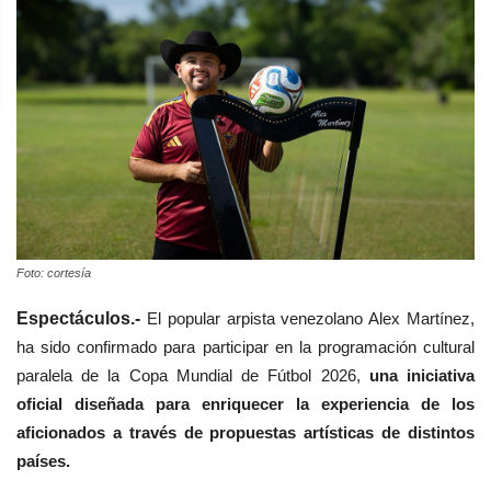
Foto: cortesía
Espectáculos.-
El popular arpista venezolano Alex Martínez,
ha sido confirmado para participar en la programación cultural
paralela de la Copa Mundial de
Fútbol
2026,
una iniciativa
oficial diseñada para enriquecer la experiencia de los
aficionados a través de propuestas artísticas de distintos
países.