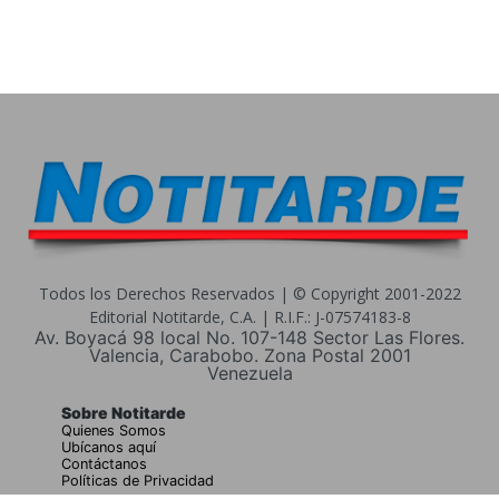
Todos los Derechos Reservados | © Copyright 2001-2022
Editorial Notitarde, C.A. | R.I.F.: J-07574183-8
Av. Boyacá 98 local No. 107-148 Sector Las Flores.
Valencia, Carabobo. Zona Postal 2001
Venezuela
Sobre Notitarde
Quienes Somos
Ubícanos aquí
Contáctanos
Políticas de Privacidad