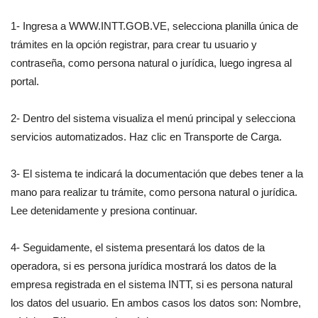
1- Ingresa a WWW.INTT.GOB.VE, selecciona planilla única de
trámites en la opción registrar, para crear tu usuario y
contraseña, como persona natural o jurídica, luego ingresa al
portal.
2- Dentro del sistema visualiza el menú principal y selecciona
servicios automatizados. Haz clic en Transporte de Carga.
3- El sistema te indicará la documentación que debes tener a la
mano para realizar tu trámite, como persona natural o jurídica.
Lee detenidamente y presiona continuar.
4- Seguidamente, el sistema presentará los datos de la
operadora, si es persona jurídica mostrará los datos de la
empresa registrada en el sistema INTT, si es persona natural
los datos del usuario. En ambos casos los datos son: Nombre,