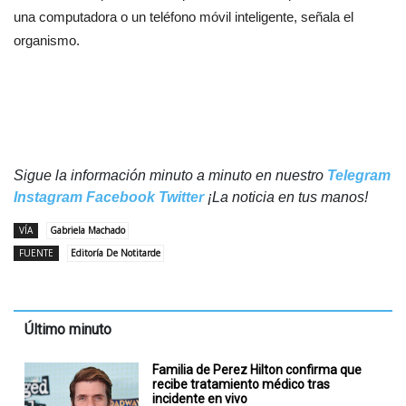
una computadora o un teléfono móvil inteligente, señala el
organismo.
Sigue la información minuto a minuto en nuestro
Telegram
Instagram
Facebook
Twitter
¡La noticia en tus manos!
VÍA
Gabriela Machado
FUENTE
Editoría De Notitarde
Último minuto
Familia de Perez Hilton confirma que
recibe tratamiento médico tras
incidente en vivo