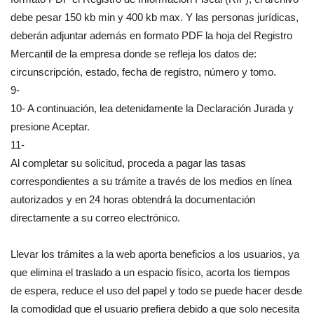
debe pesar 150 kb min y 400 kb max. Y las personas jurídicas,
deberán adjuntar además en formato PDF la hoja del Registro
Mercantil de la empresa donde se refleja los datos de:
circunscripción, estado, fecha de registro, número y tomo.
9-
10- A continuación, lea detenidamente la Declaración Jurada y
presione Aceptar.
11-
Al completar su solicitud, proceda a pagar las tasas
correspondientes a su trámite a través de los medios en línea
autorizados y en 24 horas obtendrá la documentación
directamente a su correo electrónico.
Llevar los trámites a la web aporta beneficios a los usuarios, ya
que elimina el traslado a un espacio físico, acorta los tiempos
de espera, reduce el uso del papel y todo se puede hacer desde
la comodidad que el usuario prefiera debido a que solo necesita