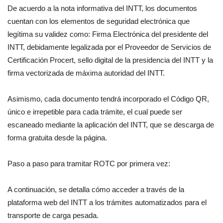
De acuerdo a la nota informativa del INTT, los documentos
cuentan con los elementos de seguridad electrónica que
legítima su validez como: Firma Electrónica del presidente del
INTT, debidamente legalizada por el Proveedor de Servicios de
Certificación Procert, sello digital de la presidencia del INTT y la
firma vectorizada de máxima autoridad del INTT.
Asimismo, cada documento tendrá incorporado el Código QR,
único e irrepetible para cada trámite, el cual puede ser
escaneado mediante la aplicación del INTT, que se descarga de
forma gratuita desde la página.
Paso a paso para tramitar ROTC por primera vez:
A continuación, se detalla cómo acceder a través de la
plataforma web del INTT a los trámites automatizados para el
transporte de carga pesada.