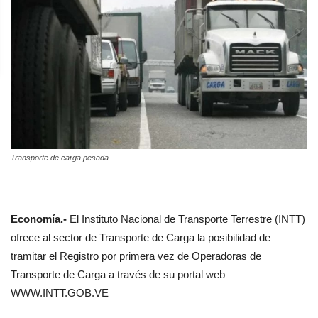
Transporte de carga pesada
Economía.-
El Instituto Nacional de Transporte Terrestre (INTT)
ofrece al sector de Transporte de Carga la posibilidad de
tramitar el Registro por primera vez de Operadoras de
Transporte de Carga a través de su portal web
WWW.INTT.GOB.VE