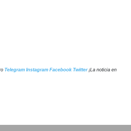
tro
Telegram
Instagram
Facebook
Twitter
¡La noticia en