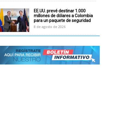
EE.UU. prevé destinar 1.000
millones de dólares a Colombia
para un paquete de seguridad
8 de agosto de 2026