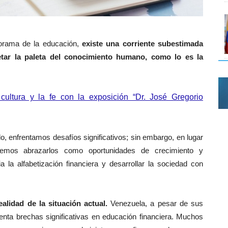
orama de la educación,
existe una corriente subestimada
letar la paleta del conocimiento humano, como lo es la
cultura y la fe con la exposición “Dr. José Gregorio
enfrentamos desafíos significativos; sin embargo, en lugar
bemos abrazarlos como oportunidades de crecimiento y
a la alfabetización financiera y desarrollar la sociedad con
ealidad de la situación actual.
Venezuela, a pesar de sus
enta brechas significativas en educación financiera. Muchos