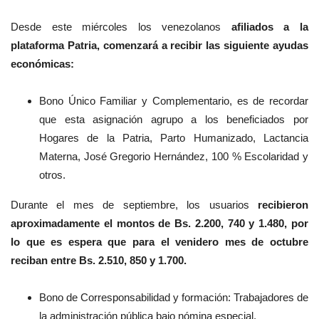
Desde este miércoles los venezolanos
afiliados a la
plataforma Patria, comenzará a recibir las siguiente ayudas
económicas:
Bono Único Familiar y Complementario, es de recordar
que esta asignación agrupo a los beneficiados por
Hogares de la Patria, Parto Humanizado, Lactancia
Materna, José Gregorio Hernández, 100 % Escolaridad y
otros.
Durante el mes de septiembre, los usuarios
recibieron
aproximadamente el montos de Bs. 2.200, 740 y 1.480, por
lo que es espera que para el venidero mes de octubre
reciban entre Bs. 2.510, 850 y 1.700.
Bono de Corresponsabilidad y formación: Trabajadores de
la administración pública bajo nómina especial.