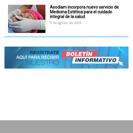
Asodiam incorpora nuevo servicio de
Medicina Estética para el cuidado
integral de la salud
9 de agosto de 2026