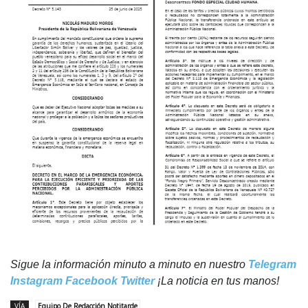
Sigue la información minuto a minuto en nuestro
Telegram
Instagram
Facebook
Twitter
¡La noticia en tus manos!
VÍA
Equipo De Redacción Notitarde