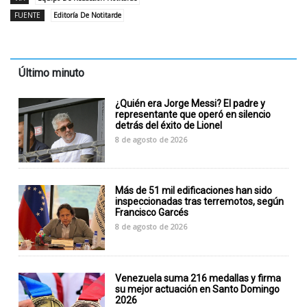
FUENTE
Editoría De Notitarde
Último minuto
¿Quién era Jorge Messi? El padre y
representante que operó en silencio
detrás del éxito de Lionel
8 de agosto de 2026
Más de 51 mil edificaciones han sido
inspeccionadas tras terremotos, según
Francisco Garcés
8 de agosto de 2026
Venezuela suma 216 medallas y firma
su mejor actuación en Santo Domingo
2026