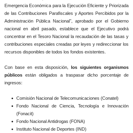
Emergencia Económica para la Ejecución Eficiente y Priorizada
de las Contribuciones Parafiscales y Aportes Percibidos por la
Administración Pública Nacional",
aprobado por el Gobierno
nacional en abril pasado, establece que el Ejecutivo podrá
concentrar en el Tesoro Nacional la recaudación de las tasas y
contribuciones especiales creadas por leyes y redireccionar los
recursos disponibles de todos los fondos existentes.
Con base en esta disposición,
los siguientes organismos
públicos
están obligados a
traspasar dicho porcentaje de
ingresos
:
Comisión Nacional de Telecomunicaciones (Conatel)
Fondo Nacional de Ciencia, Tecnología e Innovación
(Fonacit)
Fondo Nacional Antidrogas (FONA)
Instituto Nacional de Deportes (IND)