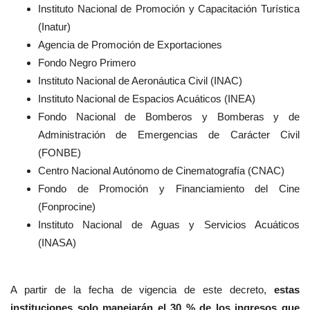
Instituto Nacional de Promoción y Capacitación Turística
(Inatur)
Agencia de Promoción de Exportaciones
Fondo Negro Primero
Instituto Nacional de Aeronáutica Civil (INAC)
Instituto Nacional de Espacios Acuáticos (INEA)
Fondo Nacional de Bomberos y Bomberas y de
Administración de Emergencias de Carácter Civil
(FONBE)
Centro Nacional Autónomo de Cinematografía (CNAC)
Fondo de Promoción y Financiamiento del Cine
(Fonprocine)
Instituto Nacional de Aguas y Servicios Acuáticos
(INASA)
A partir de la fecha de vigencia de este decreto,
estas
instituciones solo manejarán el 30 % de los ingresos que