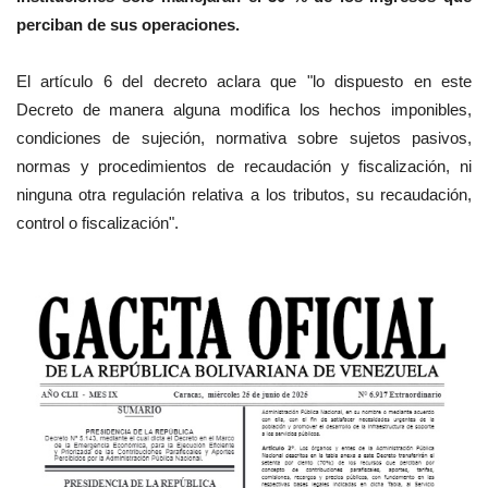
perciban de sus operaciones.
El artículo 6 del decreto aclara que "lo dispuesto en este
Decreto de manera alguna modifica los hechos imponibles,
condiciones de sujeción, normativa sobre sujetos pasivos,
normas y procedimientos de recaudación y fiscalización, ni
ninguna otra regulación relativa a los tributos, su recaudación,
control o fiscalización".