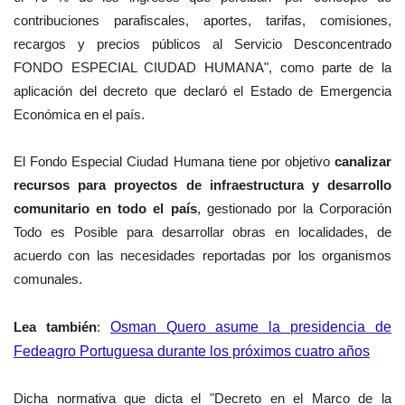
contribuciones parafiscales, aportes, tarifas, comisiones,
recargos y precios públicos al Servicio Desconcentrado
FONDO ESPECIAL CIUDAD HUMANA", como parte de la
aplicación del decreto que declaró el Estado de Emergencia
Económica en el país.
El Fondo Especial Ciudad Humana tiene por objetivo
canalizar
recursos para proyectos de infraestructura y desarrollo
comunitario en todo el país
, gestionado por la Corporación
Todo es Posible para desarrollar obras en localidades, de
acuerdo con las necesidades reportadas por los organismos
comunales.
Lea también
:
Osman Quero asume la presidencia de
Fedeagro Portuguesa durante los próximos cuatro años
Dicha normativa que dicta el "
Decreto en el Marco de la