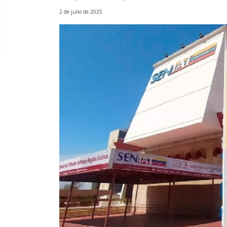
2 de julio de 2025