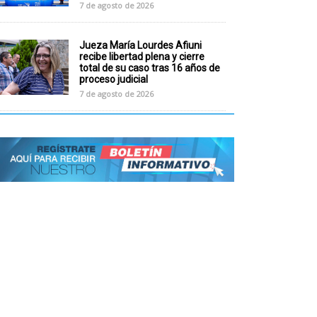
7 de agosto de 2026
Jueza María Lourdes Afiuni
recibe libertad plena y cierre
total de su caso tras 16 años de
proceso judicial
7 de agosto de 2026