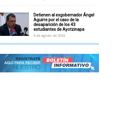
Detienen al exgobernador Ángel
Aguirre por el caso de la
desaparición de los 43
estudiantes de Ayotzinapa
6 de agosto de 2026