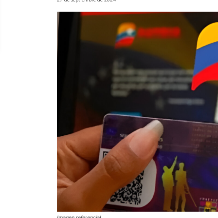
Imagen referencial