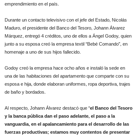
emprendimiento en el país.
Durante un contacto televisivo con el jefe del Estado, Nicolás
Maduro, el presidente del Banco del Tesoro, Johann Álvarez
Márquez, entregó 4 créditos, uno de ellos a Ángel Godoy, quien
junto a su esposa creó la empresa textil “Bebé Comando”, en
homenaje a uno de sus hijos fallecido.
Godoy creó la empresa hace ocho años e instaló la sede en
una de las habitaciones del apartamento que comparte con su
esposa e hija, donde elaboran uniformes, ropa deportiva, trajes
de baño y bordados.
Al respecto, Johann Álvarez destacó que “
el Banco del Tesoro
y la banca pública dan el paso adelante, el paso a la
vanguardia, en el apalancamiento para el desarrollo de las
fuerzas productivas; estamos muy contentos de presentar