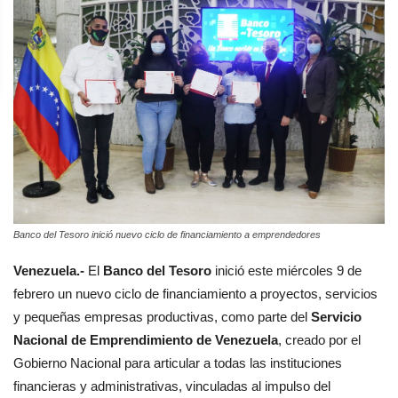
Banco del Tesoro inició nuevo ciclo de financiamiento a emprendedores
Venezuela.-
El
Banco del Tesoro
inició este miércoles 9 de
febrero un nuevo ciclo de financiamiento a proyectos, servicios
y pequeñas empresas productivas, como parte del
Servicio
Nacional de Emprendimiento de Venezuela
, creado por el
Gobierno Nacional para articular a todas las instituciones
financieras y administrativas, vinculadas al impulso del