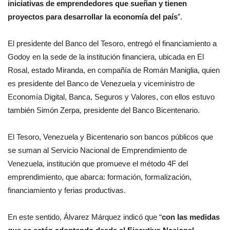
iniciativas de emprendedores que sueñan y tienen
proyectos para desarrollar la economía del país
”.
El presidente del Banco del Tesoro, entregó el financiamiento a
Godoy en la sede de la institución financiera, ubicada en El
Rosal, estado Miranda, en compañía de Román Maniglia, quien
es presidente del Banco de Venezuela y viceministro de
Economía Digital, Banca, Seguros y Valores, con ellos estuvo
también Simón Zerpa, presidente del Banco Bicentenario.
El Tesoro, Venezuela y Bicentenario son bancos públicos que
se suman al Servicio Nacional de Emprendimiento de
Venezuela, institución que promueve el método 4F del
emprendimiento, que abarca: formación, formalización,
financiamiento y ferias productivas.
En este sentido, Álvarez Márquez indicó que “
con las medidas