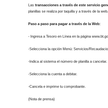
Las
transacciones a través de este servicio gen
planillas se realiza por taquilla y a través de la web
Paso a paso para pagar a través de la Web:
- Ingresa a Tesoro en Línea en la página www.bt.go
-Selecciona la opción Menú: Servicios/Recaudaci
-Indica al sistema el número de planilla a cancelar.
-Selecciona la cuenta a debitar.
-Cancela e imprime tu comprobante.
(Nota de prensa)