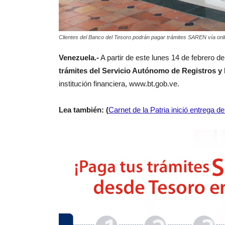
Clientes del Banco del Tesoro podrán pagar trámites SAREN vía onl
Venezuela.-
A partir de este lunes 14 de febrero de
trámites del Servicio Autónomo de Registros y
institución financiera, www.bt.gob.ve.
Lea también: (
Carnet de la Patria inició entrega 