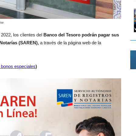
ine
 2022, los clientes del
Banco del Tesoro podrán pagar sus
 Notarías (SAREN),
a través de la página web de la
de bonos especiales
)