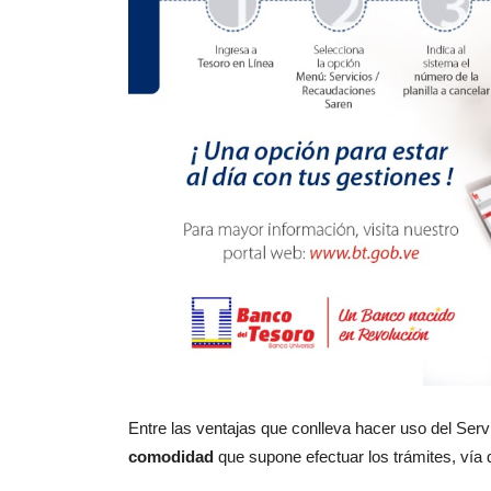
Entre las ventajas que conlleva hacer uso del Se
comodidad
que supone efectuar los trámites, vía di