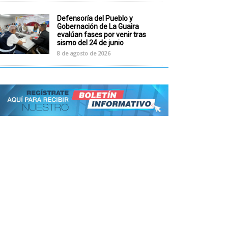
Defensoría del Pueblo y
Gobernación de La Guaira
evalúan fases por venir tras
sismo del 24 de junio
8 de agosto de 2026