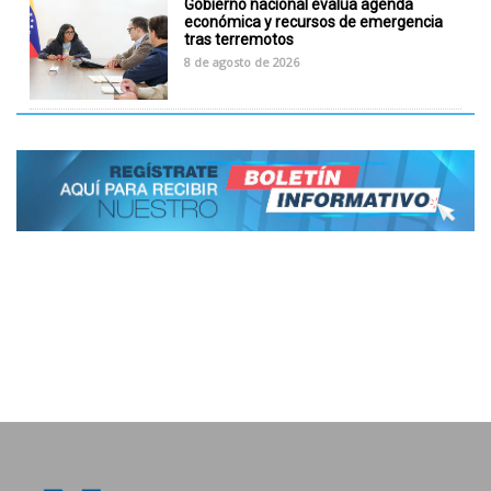
Gobierno nacional evalúa agenda
económica y recursos de emergencia
tras terremotos
8 de agosto de 2026