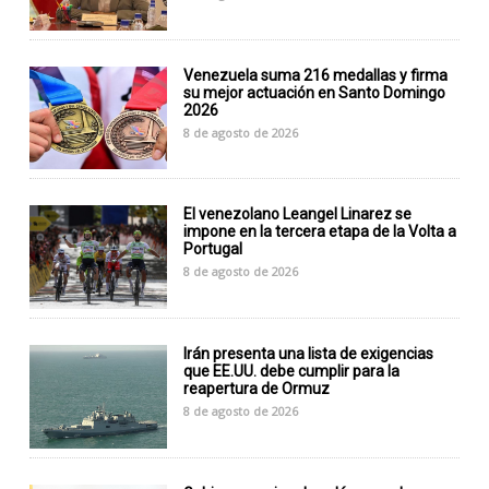
Venezuela suma 216 medallas y firma
su mejor actuación en Santo Domingo
2026
8 de agosto de 2026
El venezolano Leangel Linarez se
impone en la tercera etapa de la Volta a
Portugal
8 de agosto de 2026
Irán presenta una lista de exigencias
que EE.UU. debe cumplir para la
reapertura de Ormuz
8 de agosto de 2026