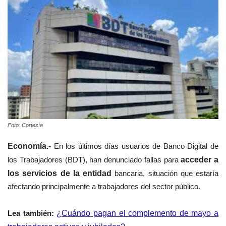
Foto: Cortesía
Economía.-
En los últimos días usuarios de Banco Digital de
los Trabajadores (BDT), han denunciado fallas para
acceder a
los servicios de la entidad
bancaria, situación que estaría
afectando principalmente a trabajadores del sector público.
Lea también:
¿Cuándo pagan el complemento de mayo a