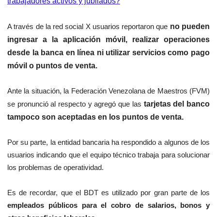
trabajadores activos y jubilados?
A través de la red social X usuarios reportaron que
no pueden
ingresar a la aplicación móvil, realizar operaciones
desde la banca en línea ni utilizar servicios como pago
móvil o puntos de venta.
Ante la situación, la Federación Venezolana de Maestros (FVM)
se pronunció al respecto y agregó que las
tarjetas del banco
tampoco son aceptadas en los puntos de venta.
Por su parte, la entidad bancaria ha respondido a algunos de los
usuarios indicando que el equipo técnico trabaja para solucionar
los problemas de operatividad.
Es de recordar, que el BDT es utilizado por gran parte de los
empleados públicos para el cobro de salarios, bonos y