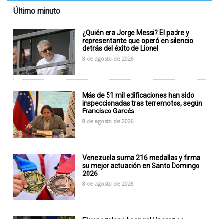
Último minuto
¿Quién era Jorge Messi? El padre y
representante que operó en silencio
detrás del éxito de Lionel
8 de agosto de 2026
Más de 51 mil edificaciones han sido
inspeccionadas tras terremotos, según
Francisco Garcés
8 de agosto de 2026
Venezuela suma 216 medallas y firma
su mejor actuación en Santo Domingo
2026
8 de agosto de 2026