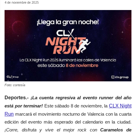
4 de noviembre de 2025
Foto: cortesía
Deportes.-
¡La cuenta regresiva al evento runner del año
está por terminar!
Este sábado 8 de noviembre, la
CLX Night
Run
marcará el movimiento nocturno de Valencia con la cuarta
edición del evento más esperado del calendario en la ciudad.
¡Corre, disfruta y vive el mejor rock con
Caramelos de