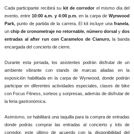
Cada participante recibirá su
kit de corredor
el mismo día del
evento, entre
10:00 a.m. y 4:00 p.m.
en la carpa de
Wynwood
Park,
punto de partida de la carrera. El kit incluye una
franela
,
un
chip de cronometraje no retornable, número dorsal
y
dos
entradas al after run con Caramelos de Cianuro,
la banda
encargada del concierto de cierre.
Durante esta jornada, los asistentes podrán disfrutar de un
ambiente vibrante con stands de marcas aliadas en la
exposición habilitada en la carpa de Wynwood, donde podrán
participar en diferentes actividades especiales, clases de bike
con Focus Fitness, sorteos y sorpresas, además de disfrutar de
la feria gastronómica.
Asimismo, se habilitará una taquilla para la compra de entradas
donde podrás comprar las entradas al concierto y kits de
corredor, este último de acuerdo con la disponibilidad del