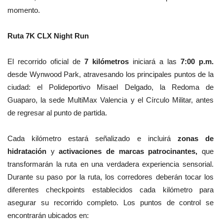
momento.
Ruta 7K CLX Night Run
El recorrido oficial de
7 kilómetros
iniciará a las
7:00 p.m.
desde Wynwood Park, atravesando los principales puntos de la
ciudad: el Polideportivo Misael Delgado, la Redoma de
Guaparo, la sede MultiMax Valencia y el Círculo Militar, antes
de regresar al punto de partida.
Cada kilómetro estará señalizado e incluirá
zonas de
hidratación
y
activaciones de marcas patrocinantes,
que
transformarán la ruta en una verdadera experiencia sensorial.
Durante su paso por la ruta, los corredores deberán tocar los
diferentes checkpoints establecidos cada kilómetro para
asegurar su recorrido completo. Los puntos de control se
encontrarán ubicados en: