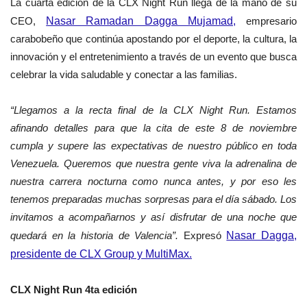
La cuarta edición de la CLX Night Run llega de la mano de su
CEO,
Nasar Ramadan Dagga Mujamad,
empresario
carabobeño que continúa apostando por el deporte, la cultura, la
innovación y el entretenimiento a través de un evento que busca
celebrar la vida saludable y conectar a las familias.
“Llegamos a la recta final de la CLX Night Run. Estamos
afinando detalles para que la cita de este 8 de noviembre
cumpla y supere las expectativas de nuestro público en toda
Venezuela. Queremos que nuestra gente viva la adrenalina de
nuestra carrera nocturna como nunca antes, y por eso les
tenemos preparadas muchas sorpresas para el día sábado. Los
invitamos a acompañarnos y así disfrutar de una noche que
quedará en la historia de Valencia”.
Expresó
Nasar Dagga,
presidente de CLX Group y MultiMax.
CLX Night Run 4ta edición