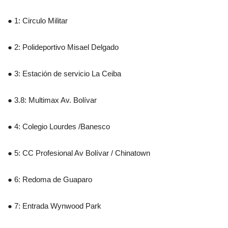
● 1: Circulo Militar
● 2: Polideportivo Misael Delgado
● 3: Estación de servicio La Ceiba
● 3.8: Multimax Av. Bolívar
● 4: Colegio Lourdes /Banesco
● 5: CC Profesional Av Bolívar / Chinatown
● 6: Redoma de Guaparo
● 7: Entrada Wynwood Park