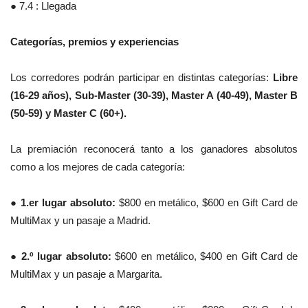
● 7.4 : Llegada
Categorías, premios y experiencias
Los corredores podrán participar en distintas categorías:
Libre
(16-29 años), Sub-Master (30-39), Master A (40-49), Master B
(50-59) y Master C (60+).
La premiación reconocerá tanto a los ganadores absolutos
como a los mejores de cada categoría:
●
1.er lugar absoluto:
$800 en metálico, $600 en Gift Card de
MultiMax y un pasaje a Madrid.
●
2.º lugar absoluto:
$600 en metálico, $400 en Gift Card de
MultiMax y un pasaje a Margarita.