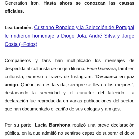
Generation Iron.
Hasta ahora se conozcan las causas
oficiales.
Lea también:
Cristiano Ronaldo y la Selección de Portugal
le rindieron homenaje a Diogo Jota, André Silva y Jorge
Costa (+Fotos)
Compañeros y fans han multiplicado los mensajes de
despedida al
culturista de origen lituano
. Fede Guevara, también
culturista, expresó a través de Instagram: “
Descansa en paz
amigo.
Qué injusta es la vida, siempre se lleva a los mejores”,
destacando la serenidad y el carácter del fallecido. La
declaración fue reproducida en varias publicaciones del sector,
que han documentado el cariño de sus colegas y amigos.
Por su parte,
Lucía Barahona
realizó una breve declaración
pública, en la que admitió no sentirse capaz de superar el dolor