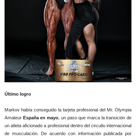
Último logro
Markov había conseguido la tarjeta profesional del Mr. Olympia
Amateur
España en mayo
, un paso que marca la transición de
un atleta aficionado a profesional dentro del circuito internacional
de musculación. De acuerdo con información publicada por