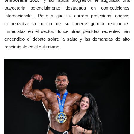
temporada 2025
, y su rápida progresión le auguraba una
trayectoria potencialmente destacada en competiciones
internacionales. Pese a que su carrera profesional apenas
comenzaba, la noticia de su muerte generó reacciones
inmediatas en el sector, donde otras pérdidas recientes han
encendido el debate sobre la salud y las demandas de alto
rendimiento en el culturismo.