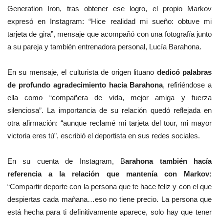
Generation Iron, tras obtener ese logro, el propio Markov
expresó en Instagram: “Hice realidad mi sueño: obtuve mi
tarjeta de gira”, mensaje que acompañó con una fotografía junto
a su pareja y también entrenadora personal, Lucía Barahona.
En su mensaje, el culturista de origen lituano
dedicó palabras
de profundo agradecimiento hacia Barahona
, refiriéndose a
ella como “compañera de vida, mejor amiga y fuerza
silenciosa”. La importancia de su relación quedó reflejada en
otra afirmación: “aunque reclamé mi tarjeta del tour, mi mayor
victoria eres tú”, escribió el deportista en sus redes sociales.
En su cuenta de Instagram, B
arahona también hacía
referencia a la relación que mantenía con Markov:
“Compartir deporte con la persona que te hace feliz y con el que
despiertas cada mañana…eso no tiene precio. La persona que
está hecha para ti definitivamente aparece, solo hay que tener