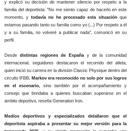
y explicó su decisión de mantener silencio por respeto a la
familia del deportista: “No me siento capaz de hacerlo en este
momento, y
todavía no he procesado esta situación
que
estamos pasando tanto su familia como yo (...) Por respeto a él
y a su familia, no volveré a publicar nada”, comunicó en su
perfil.
Desde
distintas regiones de España
y de la comunidad
internacional, seguidores destacaron el recorrido del atleta,
quien inició su carrera en la división Classic Physique dentro del
circuito IFBB
. Markov era reconocido no solo por sus logros
en el escenario,
sino también por el acompañamiento y
consejo que brindaba a quienes buscaban superarse en el
ámbito deportivo, reseña Generation Iron.
Medios deportivos y especializados detallaron que el
deportista aspiraba a presentar su mejor versión para la