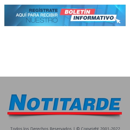
Todos los Derechos Reservados | © Copyright 2001-2022