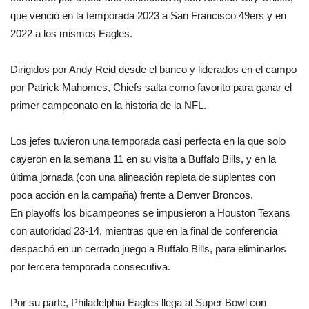
que venció en la temporada 2023 a San Francisco 49ers y en
2022 a los mismos Eagles.
Dirigidos por Andy Reid desde el banco y liderados en el campo
por Patrick Mahomes, Chiefs salta como favorito para ganar el
primer campeonato en la historia de la NFL.
Los jefes tuvieron una temporada casi perfecta en la que solo
cayeron en la semana 11 en su visita a Buffalo Bills, y en la
última jornada (con una alineación repleta de suplentes con
poca acción en la campaña) frente a Denver Broncos.
En playoffs los bicampeones se impusieron a Houston Texans
con autoridad 23-14, mientras que en la final de conferencia
despachó en un cerrado juego a Buffalo Bills, para eliminarlos
por tercera temporada consecutiva.
Por su parte, Philadelphia Eagles llega al Super Bowl con