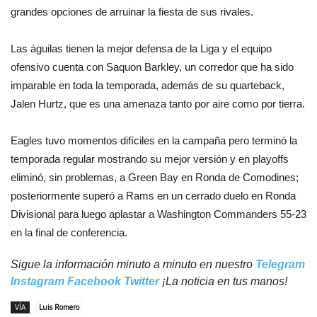
grandes opciones de arruinar la fiesta de sus rivales.
Las águilas tienen la mejor defensa de la Liga y el equipo
ofensivo cuenta con Saquon Barkley, un corredor que ha sido
imparable en toda la temporada, además de su quarteback,
Jalen Hurtz, que es una amenaza tanto por aire como por tierra.
Eagles tuvo momentos difíciles en la campaña pero terminó la
temporada regular mostrando su mejor versión y en playoffs
eliminó, sin problemas, a Green Bay en Ronda de Comodines;
posteriormente superó a Rams en un cerrado duelo en Ronda
Divisional para luego aplastar a Washington Commanders 55-23
en la final de conferencia.
Sigue la información minuto a minuto en nuestro
Telegram
Instagram
Facebook
Twitter
¡La noticia en tus manos!
VÍA
Luis Romero