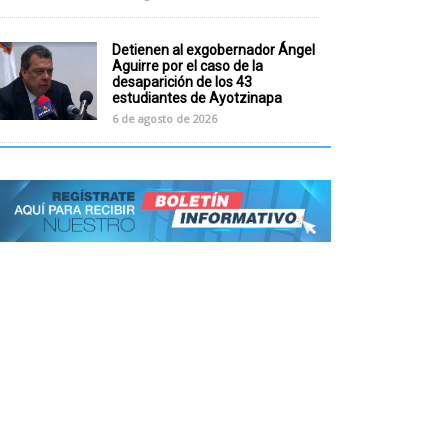
Detienen al exgobernador Ángel
Aguirre por el caso de la
desaparición de los 43
estudiantes de Ayotzinapa
6 de agosto de 2026