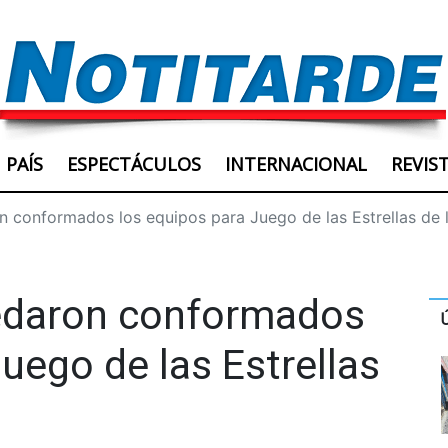
PAÍS
ESPECTÁCULOS
INTERNACIONAL
REVIS
conformados los equipos para Juego de las Estrellas de
daron conformados
uego de las Estrellas