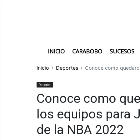
INICIO
CARABOBO
SUCESOS
Inicio
Deportes
Conoce como quedaron 
Deportes
Conoce como que
los equipos para J
de la NBA 2022