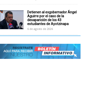
Detienen al exgobernador Ángel
Aguirre por el caso de la
desaparición de los 43
estudiantes de Ayotzinapa
6 de agosto de 2026