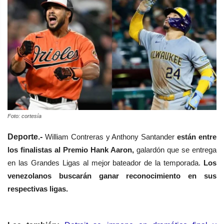
Foto: cortesía
Deporte.-
William Contreras y Anthony Santander
están entre
los finalistas al Premio Hank Aaron,
galardón que se entrega
en las Grandes Ligas al mejor bateador de la temporada.
Los
venezolanos buscarán ganar reconocimiento en sus
respectivas ligas.