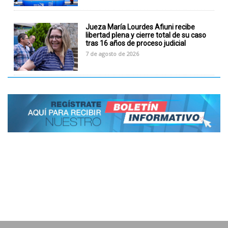
Jueza María Lourdes Afiuni recibe
libertad plena y cierre total de su caso
tras 16 años de proceso judicial
7 de agosto de 2026