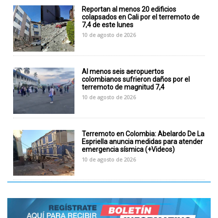
Reportan al menos 20 edificios
colapsados en Cali por el terremoto de
7,4 de este lunes
10 de agosto de 2026
Al menos seis aeropuertos
colombianos sufrieron daños por el
terremoto de magnitud 7,4
10 de agosto de 2026
Terremoto en Colombia: Abelardo De La
Espriella anuncia medidas para atender
emergencia sísmica (+Videos)
10 de agosto de 2026