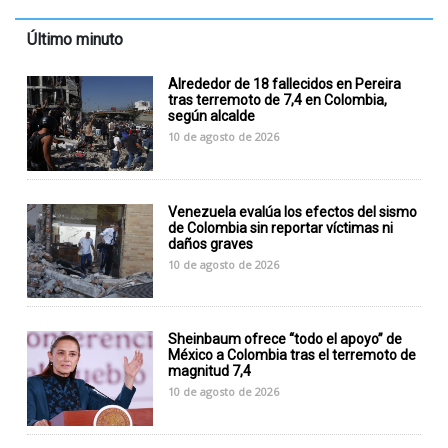
Último minuto
Alrededor de 18 fallecidos en Pereira
tras terremoto de 7,4 en Colombia,
según alcalde
10 de agosto de 2026
Venezuela evalúa los efectos del sismo
de Colombia sin reportar víctimas ni
daños graves
10 de agosto de 2026
Sheinbaum ofrece “todo el apoyo” de
México a Colombia tras el terremoto de
magnitud 7,4
10 de agosto de 2026