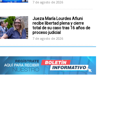
7 de agosto de 2026
Jueza María Lourdes Afiuni
recibe libertad plena y cierre
total de su caso tras 16 años de
proceso judicial
7 de agosto de 2026