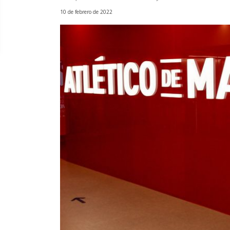
10 de febrero de 2022