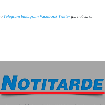
tro
Telegram
Instagram
Facebook
Twitter
¡La noticia en