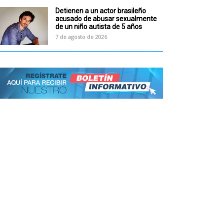
Detienen a un actor brasileño
acusado de abusar sexualmente
de un niño autista de 5 años
7 de agosto de 2026