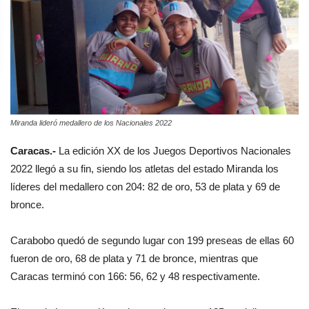
Miranda lideró medallero de los Nacionales 2022
Caracas.-
La edición XX de los Juegos Deportivos Nacionales
2022 llegó a su fin, siendo los atletas del estado Miranda los
líderes del medallero con 204: 82 de oro, 53 de plata y 69 de
bronce.
Carabobo quedó de segundo lugar con 199 preseas de ellas 60
fueron de oro, 68 de plata y 71 de bronce, mientras que
Caracas terminó con 166: 56, 62 y 48 respectivamente.