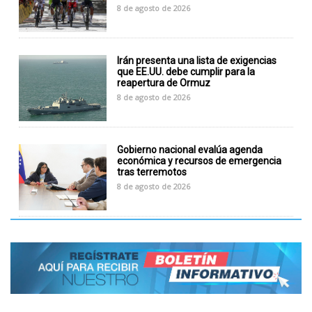
8 de agosto de 2026
Irán presenta una lista de exigencias
que EE.UU. debe cumplir para la
reapertura de Ormuz
8 de agosto de 2026
Gobierno nacional evalúa agenda
económica y recursos de emergencia
tras terremotos
8 de agosto de 2026