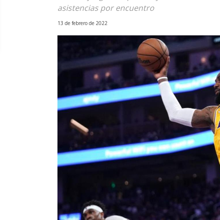
asistencias por encuentro
13 de febrero de 2022