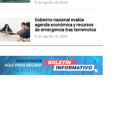
8 de agosto de 2026
Gobierno nacional evalúa
agenda económica y recursos
de emergencia tras terremotos
8 de agosto de 2026