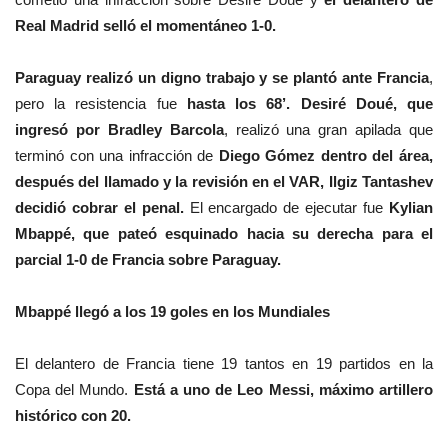
Real Madrid selló el momentáneo 1-0.
Paraguay realizó un digno trabajo y se plantó ante Francia
,
pero la resistencia fue
hasta los 68’. Desiré Doué, que
ingresó por Bradley Barcola
, realizó una gran apilada que
terminó con una infracción de
Diego Gómez dentro del área,
después del llamado y la revisión en el VAR, Ilgiz Tantashev
decidió cobrar el penal.
El encargado de ejecutar fue
Kylian
Mbappé, que pateó esquinado hacia su derecha para el
parcial 1-0 de Francia sobre Paraguay.
Mbappé llegó a los 19 goles en los Mundiales
El delantero de Francia tiene 19 tantos en 19 partidos en la
Copa del Mundo.
Está a uno de Leo Messi, máximo artillero
histórico con 20.