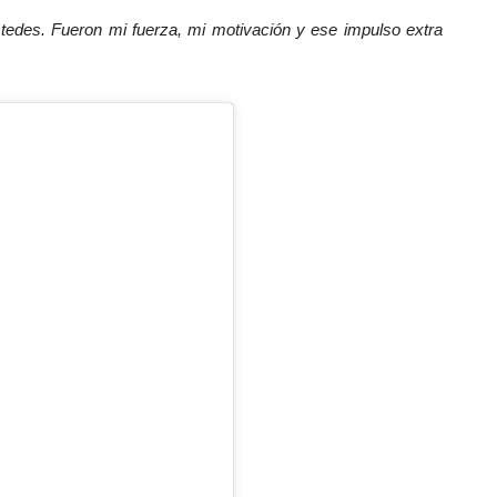
tedes. Fueron mi fuerza, mi motivación y ese impulso extra