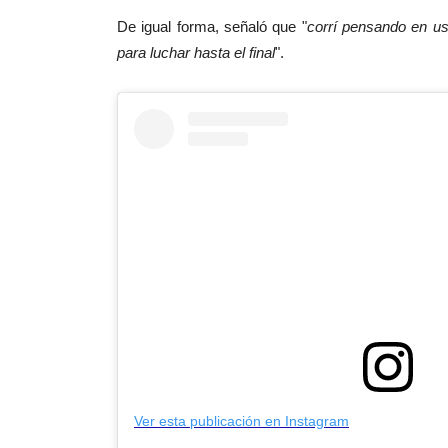
De igual forma, señaló que "
corrí pensando en us
para luchar hasta el final
".
Ver esta publicación en Instagram