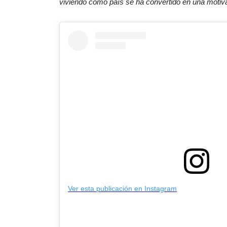
viviendo como país se ha convertido en una motiva
Ver esta publicación en Instagram