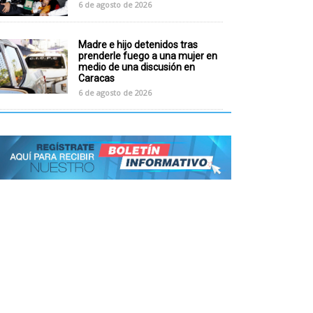
6 de agosto de 2026
Madre e hijo detenidos tras
prenderle fuego a una mujer en
medio de una discusión en
Caracas
6 de agosto de 2026