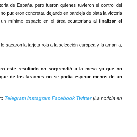
ria de España, pero fueron quienes tuvieron el control del
o pudieron concretar, dejando en bandeja de plata la victoria
 un mínimo espacio en el área ecuatoriana al
finalizar el
le sacaron la tarjeta roja a la selección europea y la amarilla,
ro este resultado no sorprendió a la mesa ya que no
que de los faraones no se podía esperar menos de un
tro
Telegram
Instagram
Facebook
Twitter
¡La noticia en