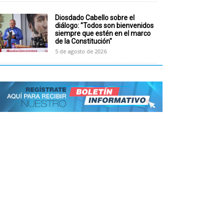
Diosdado Cabello sobre el
diálogo: "Todos son bienvenidos
siempre que estén en el marco
de la Constitución"
5 de agosto de 2026