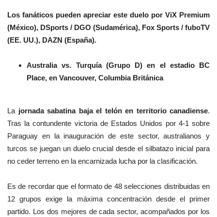
Los fanáticos pueden apreciar este duelo por ViX Premium
(México), DSports / DGO (Sudamérica), Fox Sports / fuboTV
(EE. UU.), DAZN (España).
Australia vs. Turquía (Grupo D) en el estadio BC
Place, en Vancouver, Columbia Británica
La
jornada sabatina baja el telón en territorio canadiense
.
Tras la contundente victoria de Estados Unidos por 4-1 sobre
Paraguay en la inauguración de este sector, australianos y
turcos se juegan un duelo crucial desde el silbatazo inicial para
no ceder terreno en la encarnizada lucha por la clasificación.
Es de recordar que el formato de 48 selecciones distribuidas en
12 grupos exige la máxima concentración desde el primer
partido. Los dos mejores de cada sector, acompañados por los