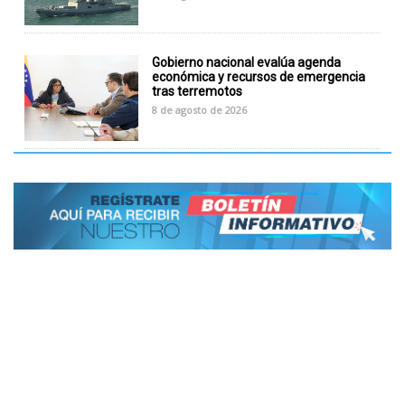
Gobierno nacional evalúa agenda
económica y recursos de emergencia
tras terremotos
8 de agosto de 2026