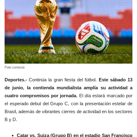
Foto cortesía
Deportes.-
Continúa la gran fiesta del fútbol.
Este sábado 13
de junio, la contienda mundialista amplía su actividad a
cuatro compromisos por jornada.
El día estará marcado por
el esperado debut del Grupo C, con la presentación estelar de
Brasil, además de vibrantes cierres de actividad en los sectores
B y D.
Catar vs. Suiza (Grupo B) en el estadio San Francisco