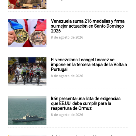
Venezuela suma 216 medallas y firma
su mejor actuación en Santo Domingo
2026
8 de agosto de 2026
El venezolano Leangel Linarez se
impone en la tercera etapa de la Volta a
Portugal
8 de agosto de 2026
Irán presenta una lista de exigencias
que EE.UU. debe cumplir para la
reapertura de Ormuz
8 de agosto de 2026