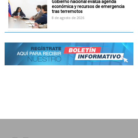
Gobierno nacional evalúa agenda
económica y recursos de emergencia
tras terremotos
8 de agosto de 2026