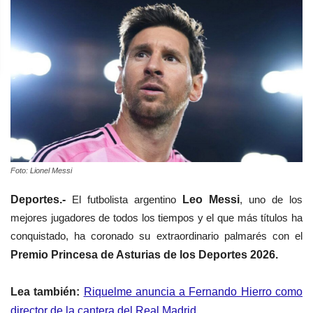
Foto: Lionel Messi
Deportes.-
El futbolista argentino
Leo Messi
, uno de los
mejores jugadores de todos los tiempos y el que más títulos ha
conquistado, ha coronado su extraordinario palmarés con el
Premio Princesa de Asturias de los Deportes 2026.
Lea también:
Riquelme anuncia a Fernando Hierro como
director de la cantera del Real Madrid