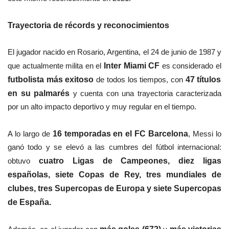
Trayectoria de récords y reconocimientos
El jugador nacido en Rosario, Argentina, el 24 de junio de 1987 y
que actualmente milita en el
Inter Miami CF
es considerado el
futbolista más exitoso
de todos los tiempos, con
47 títulos
en su palmarés
y cuenta con una trayectoria caracterizada
por un alto impacto deportivo y muy regular en el tiempo.
A lo largo de
16 temporadas en el FC Barcelona
, Messi lo
ganó todo y se elevó a las cumbres del fútbol internacional:
obtuvo
cuatro Ligas de Campeones, diez ligas
españolas, siete Copas de Rey, tres mundiales de
clubes, tres Supercopas de Europa y siete Supercopas
de España.