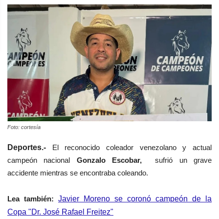
Foto: cortesía
Deportes.-
El reconocido coleador venezolano y actual
campeón nacional
Gonzalo Escobar,
sufrió un grave
accidente mientras se encontraba coleando.
Lea
también
:
Javier Moreno se coronó campeón de la
Copa "Dr. José Rafael Freitez"