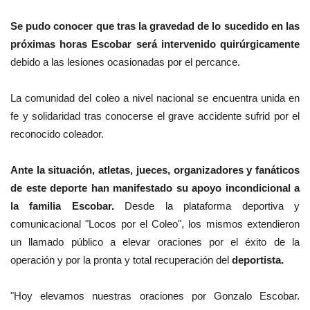
Se pudo conocer que tras la gravedad de lo sucedido en las
próximas horas Escobar será intervenido quirúrgicamente
debido a las lesiones ocasionadas por el percance.
La comunidad del coleo a nivel nacional se encuentra unida en
fe y solidaridad tras conocerse el grave accidente sufrid por el
reconocido coleador.
Ante la situación, atletas, jueces, organizadores y fanáticos
de este deporte han manifestado su apoyo incondicional a
la familia Escobar.
Desde la plataforma deportiva y
comunicacional "Locos por el Coleo", los mismos extendieron
un llamado público a elevar oraciones por el éxito de la
operación y por la pronta y total recuperación del
deportista.
"Hoy elevamos nuestras oraciones por Gonzalo Escobar.