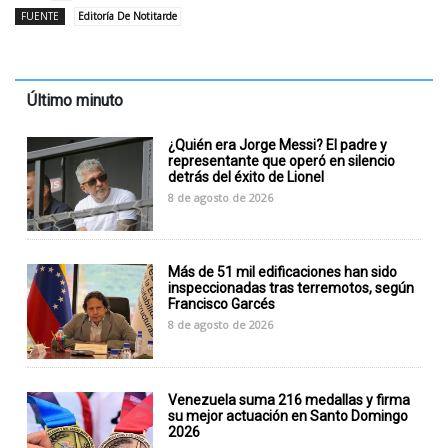
FUENTE
Editoría De Notitarde
Último minuto
¿Quién era Jorge Messi? El padre y
representante que operó en silencio
detrás del éxito de Lionel
8 de agosto de 2026
Más de 51 mil edificaciones han sido
inspeccionadas tras terremotos, según
Francisco Garcés
8 de agosto de 2026
Venezuela suma 216 medallas y firma
su mejor actuación en Santo Domingo
2026