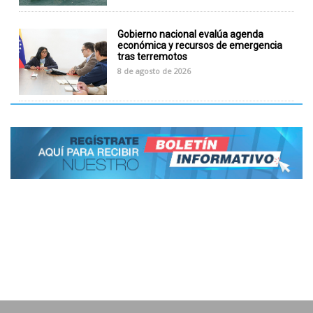
Gobierno nacional evalúa agenda
económica y recursos de emergencia
tras terremotos
8 de agosto de 2026