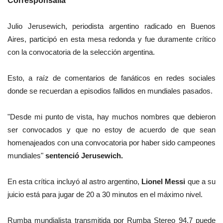
Corresponsalía
Julio Jerusewich, periodista argentino radicado en Buenos
Aires, participó en esta mesa redonda y fue duramente crítico
con la convocatoria de la selección argentina.
Esto, a raíz de comentarios de fanáticos en redes sociales
donde se recuerdan a episodios fallidos en mundiales pasados.
"Desde mi punto de vista, hay muchos nombres que debieron
ser convocados y que no estoy de acuerdo de que sean
homenajeados con una convocatoria por haber sido campeones
mundiales"
sentenció Jerusewich.
En esta crítica incluyó al astro argentino,
Lionel Messi
que a su
juicio está para jugar de 20 a 30 minutos en el máximo nivel.
Rumba mundialista transmitida por Rumba Stereo 94.7 puede