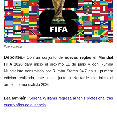
Foto: cortesía
Deportes.-
Con un conjunto de
nuevas reglas el Mundial
FIFA 2026
dara inicio el próximo 11 de junio y con Rumba
Mundialista transmitido por Rumba Stereo 94.7 en su primera
edición realizada este lunes junto a Notitarde dio inicio el
ambiente mundialista 2026.
Lea
también
:
Serena Williams regresa al tenis profesional tras
cuatro años de ausencia