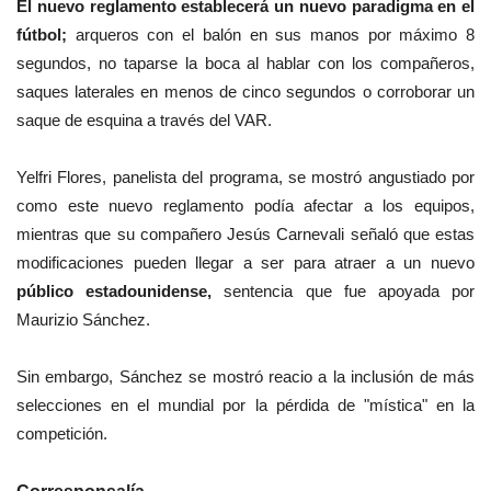
El nuevo reglamento establecerá un nuevo paradigma en el
fútbol;
arqueros con el balón en sus manos por máximo 8
segundos, no taparse la boca al hablar con los compañeros,
saques laterales en menos de cinco segundos o corroborar un
saque de esquina a través del VAR.
Yelfri Flores, panelista del programa, se mostró angustiado por
como este nuevo reglamento podía afectar a los equipos,
mientras que su compañero Jesús Carnevali señaló que estas
modificaciones pueden llegar a ser para atraer a un nuevo
público estadounidense,
sentencia que fue apoyada por
Maurizio Sánchez.
Sin embargo, Sánchez se mostró reacio a la inclusión de más
selecciones en el mundial por la pérdida de "mística" en la
competición.