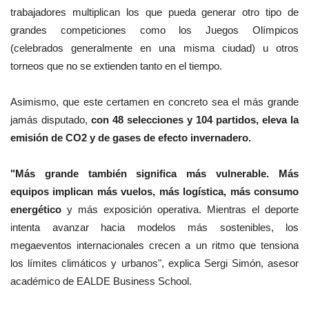
trabajadores multiplican los que pueda generar otro tipo de
grandes competiciones como los Juegos Olímpicos
(celebrados generalmente en una misma ciudad) u otros
torneos que no se extienden tanto en el tiempo.
Asimismo, que este certamen en concreto sea el más grande
jamás disputado,
con 48 selecciones y 104 partidos, eleva la
emisión de CO2 y de gases de efecto invernadero.
"Más grande también significa más vulnerable. Más
equipos implican más vuelos, más logística, más consumo
energético
y más exposición operativa. Mientras el deporte
intenta avanzar hacia modelos más sostenibles, los
megaeventos internacionales crecen a un ritmo que tensiona
los límites climáticos y urbanos", explica Sergi Simón, asesor
académico de EALDE Business School.