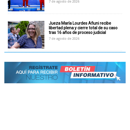
7 de agosto de 2026
Jueza María Lourdes Afiuni recibe
libertad plena y cierre total de su caso
tras 16 años de proceso judicial
7 de agosto de 2026