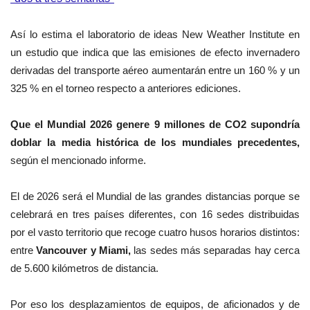
Así lo estima el laboratorio de ideas New Weather Institute en
un estudio que indica que las emisiones de efecto invernadero
derivadas del transporte aéreo aumentarán entre un 160 % y un
325 % en el torneo respecto a anteriores ediciones.
Que el Mundial 2026 genere 9 millones de CO2 supondría
doblar la media histórica de los mundiales precedentes,
según el mencionado informe.
El de 2026 será el Mundial de las grandes distancias porque se
celebrará en tres países diferentes, con 16 sedes distribuidas
por el vasto territorio que recoge cuatro husos horarios distintos:
entre
Vancouver y Miami,
las sedes más separadas hay cerca
de 5.600 kilómetros de distancia.
Por eso los desplazamientos de equipos, de aficionados y de