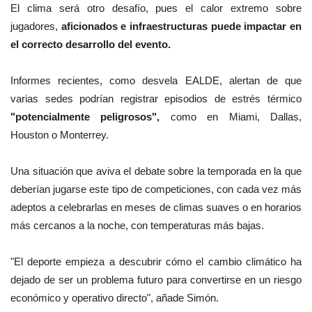
El clima será otro desafío, pues el calor extremo sobre
jugadores,
aficionados e infraestructuras puede impactar en
el correcto desarrollo del evento.
Informes recientes, como desvela EALDE, alertan de que
varias sedes podrían registrar episodios de estrés térmico
"potencialmente peligrosos",
como en Miami, Dallas,
Houston o Monterrey.
Una situación que aviva el debate sobre la temporada en la que
deberían jugarse este tipo de competiciones, con cada vez más
adeptos a celebrarlas en meses de climas suaves o en horarios
más cercanos a la noche, con temperaturas más bajas.
"El deporte empieza a descubrir cómo el cambio climático ha
dejado de ser un problema futuro para convertirse en un riesgo
económico y operativo directo", añade Simón.