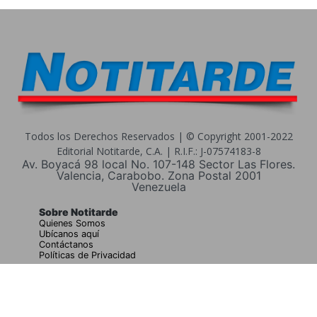
Todos los Derechos Reservados | © Copyright 2001-2022
Editorial Notitarde, C.A. | R.I.F.: J-07574183-8
Av. Boyacá 98 local No. 107-148 Sector Las Flores.
Valencia, Carabobo. Zona Postal 2001
Venezuela
Sobre Notitarde
Quienes Somos
Ubícanos aquí
Contáctanos
Políticas de Privacidad
Buscar