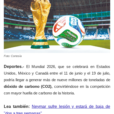
Foto: Cortesía
Deportes.-
El Mundial 2026, que se celebrará en Estados
Unidos, México y Canadá entre el 11 de junio y el 19 de julio,
podría llegar a generar más de nueve millones de toneladas de
dióxido de carbono (CO2),
convirtiéndose en la competición
con mayor huella de carbono de la historia.
Lea también:
Neymar sufre lesión y estará de baja de
"dos a tres semanas"