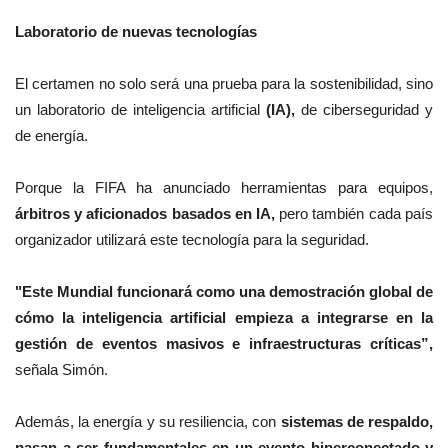
Laboratorio de nuevas tecnologías
El certamen no solo será una prueba para la sostenibilidad, sino
un laboratorio de inteligencia artificial
(IA),
de ciberseguridad y
de energía.
Porque la FIFA ha anunciado herramientas para equipos,
árbitros y aficionados basados en IA,
pero también cada país
organizador utilizará este tecnología para la seguridad.
"Este Mundial funcionará como una demostración global de
cómo la inteligencia artificial empieza a integrarse en la
gestión de eventos masivos e infraestructuras críticas”,
señala Simón.
Además, la energía y su resiliencia, con
sistemas de respaldo,
pasan a ser fundamentales en un evento hiperconectado y